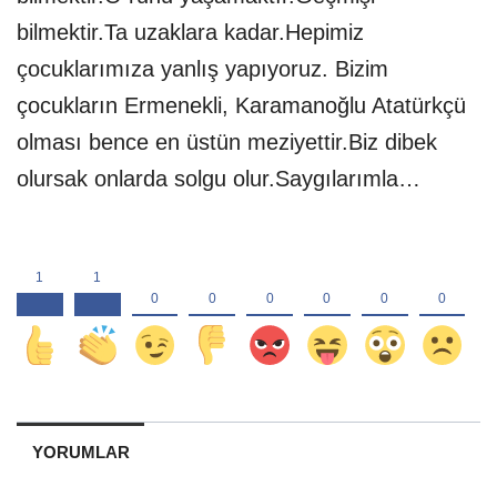
bilmektir.Ta uzaklara kadar.Hepimiz
çocuklarımıza yanlış yapıyoruz. Bizim
çocukların Ermenekli, Karamanoğlu Atatürkçü
olması bence en üstün meziyettir.Biz dibek
olursak onlarda solgu olur.Saygılarımla…
YORUMLAR