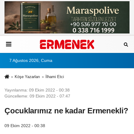
7 Ağustos 2026, Cuma
Köşe Yazarları
İlhami Etci
Yayınlanma: 09 Ekim 2022 - 00:38
Güncelleme: 09 Ekim 2022 - 07:47
Çocuklarımız ne kadar Ermenekli?
09 Ekim 2022 - 00:38