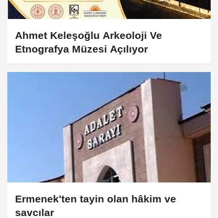
Ahmet Keleşoğlu Arkeoloji Ve
Etnografya Müzesi Açılıyor
Ermenek'ten tayin olan hâkim ve
savcılar