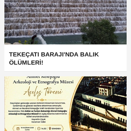
TEKEÇATI BARAJI'NDA BALIK
ÖLÜMLERİ!