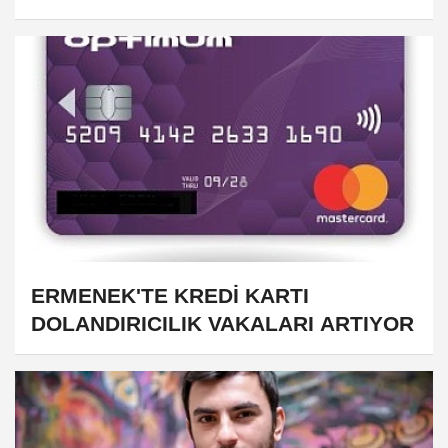
ERMENEK'TE KREDİ KARTI
DOLANDIRICILIK VAKALARI ARTIYOR