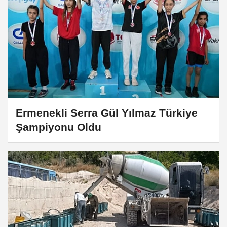
Ermenekli Serra Gül Yılmaz Türkiye
Şampiyonu Oldu