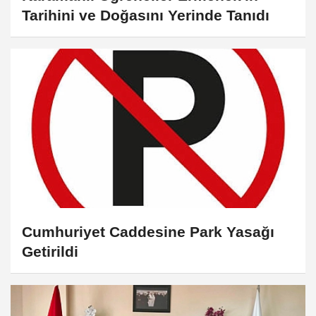
Tarihini ve Doğasını Yerinde Tanıdı
Cumhuriyet Caddesine Park Yasağı
Getirildi