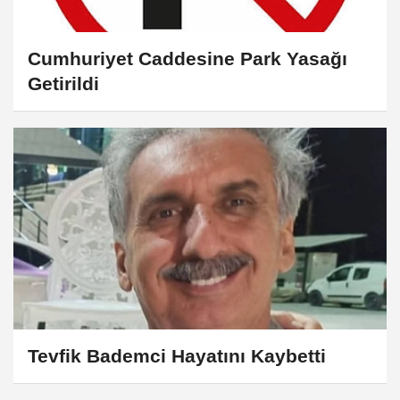
Cumhuriyet Caddesine Park Yasağı
Getirildi
Tevfik Bademci Hayatını Kaybetti