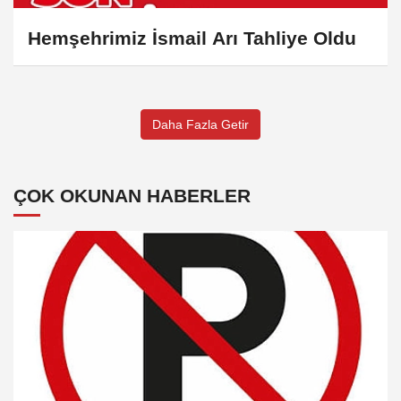
Hemşehrimiz İsmail Arı Tahliye Oldu
Daha Fazla Getir
ÇOK OKUNAN HABERLER