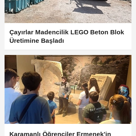
Çayırlar Madencilik LEGO Beton Blok
Üretimine Başladı
Karamanlı Öğrenciler Ermenek'in