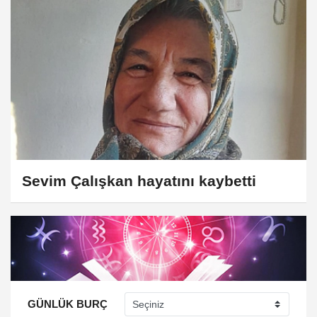
Sevim Çalışkan hayatını kaybetti
GÜNLÜK BURÇ