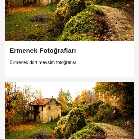
Ermenek Fotoğrafları
Ermenek dört mevsim fotoğrafları