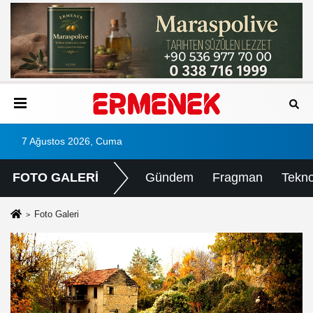
7 Ağustos 2026, Cuma
FOTO GALERİ
Gündem
Fragman
Tekno
Foto Galeri