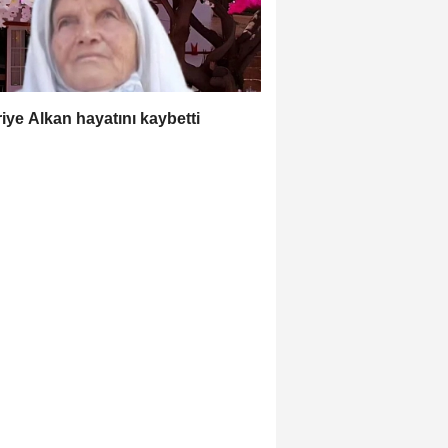
iye Alkan hayatını kaybetti