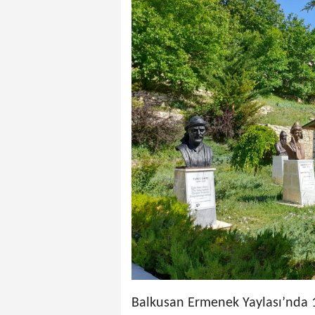
Balkusan Ermenek Yaylası’nda 