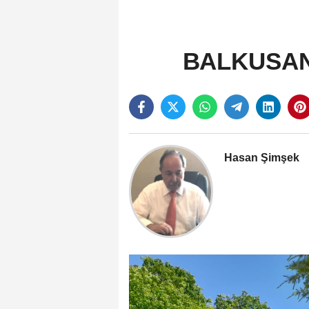
BALKUSAN 
Hasan Şimşek