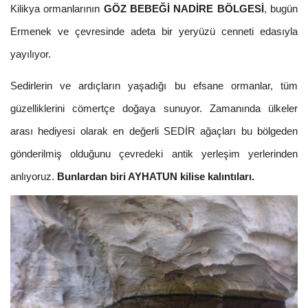
Kilikya ormanlarının
GÖZ BEBEĞİ NADİRE BÖLGESİ
, bugün
Ermenek ve çevresinde adeta bir yeryüzü cenneti edasıyla
yayılıyor.
Sedirlerin ve ardıçların yaşadığı bu efsane ormanlar, tüm
güzelliklerini cömertçe doğaya sunuyor. Zamanında ülkeler
arası hediyesi olarak en değerli SEDİR ağaçları bu bölgeden
gönderilmiş olduğunu çevredeki antik yerleşim yerlerinden
anlıyoruz.
Bunlardan biri AYHATUN kilise kalıntıları.