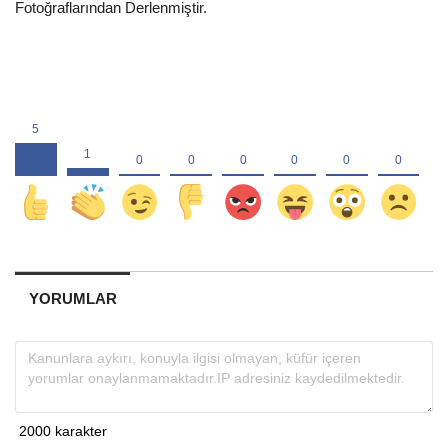
Fotoğraflarından Derlenmiştir.
YORUMLAR