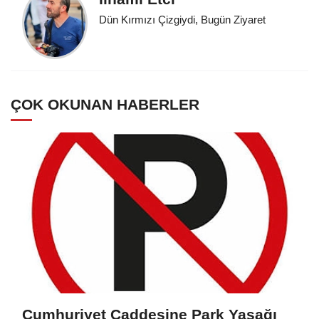
Dün Kırmızı Çizgiydi, Bugün Ziyaret
ÇOK OKUNAN HABERLER
Cumhuriyet Caddesine Park Yasağı