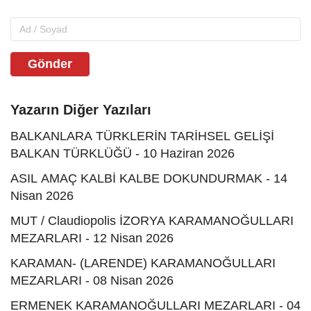
Gönder
Yazarın Diğer Yazıları
BALKANLARA TÜRKLERİN TARİHSEL GELİŞİ
BALKAN TÜRKLÜĞÜ - 10 Haziran 2026
ASIL AMAÇ KALBİ KALBE DOKUNDURMAK - 14
Nisan 2026
MUT / Claudiopolis İZORYA KARAMANOĞULLARI
MEZARLARI - 12 Nisan 2026
KARAMAN- (LARENDE) KARAMANOĞULLARI
MEZARLARI - 08 Nisan 2026
ERMENEK KARAMANOĞULLARI MEZARLARI - 04