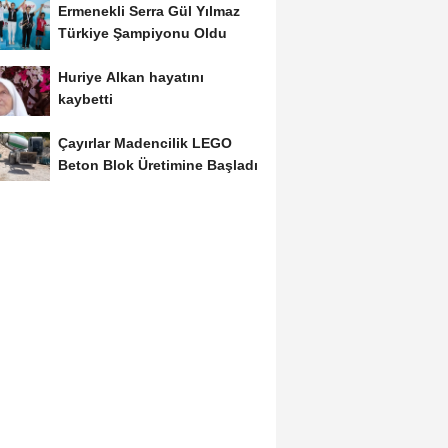
Ermenekli Serra Gül Yılmaz
Türkiye Şampiyonu Oldu
Huriye Alkan hayatını
kaybetti
Çayırlar Madencilik LEGO
Beton Blok Üretimine Başladı