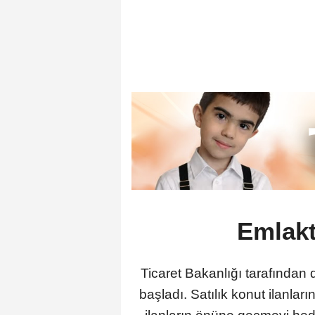
Emlakt
Ticaret Bakanlığı tarafından
başladı. Satılık konut ilanlar