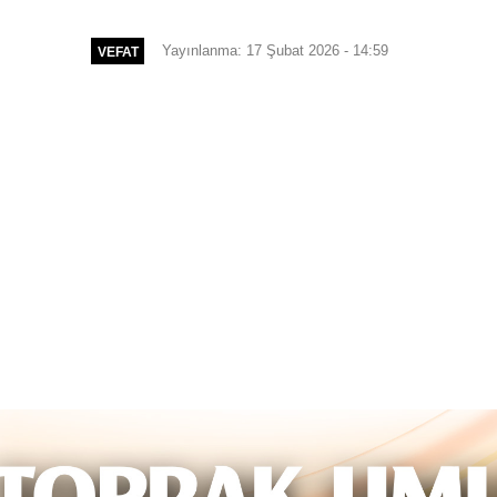
Yayınlanma: 17 Şubat 2026 - 14:59
VEFAT