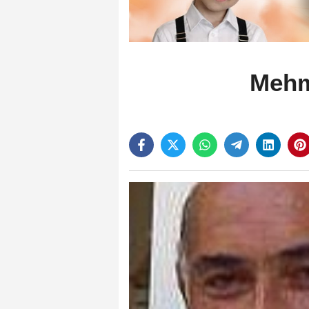
Mehme