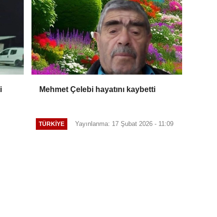
i
Mehmet Çelebi hayatını kaybetti
Yayınlanma: 17 Şubat 2026 - 11:09
TÜRKIYE