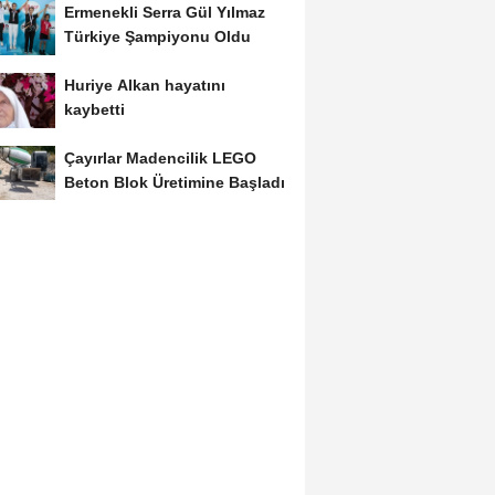
Ermenekli Serra Gül Yılmaz
Türkiye Şampiyonu Oldu
Huriye Alkan hayatını
kaybetti
Çayırlar Madencilik LEGO
Beton Blok Üretimine Başladı