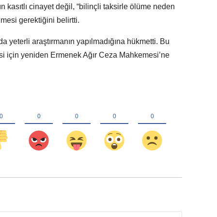
 kasıtlı cinayet değil, “bilinçli taksirle ölüme neden
si gerektiğini belirtti.
da yeterli araştırmanın yapılmadığına hükmetti. Bu
mesi için yeniden Ermenek Ağır Ceza Mahkemesi’ne