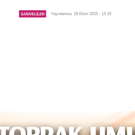
Yayınlanma: 28 Ekim 2025 - 13:19
SARIVELİLER