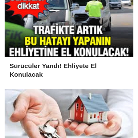
Sürücüler Yandı! Ehliyete El
Konulacak