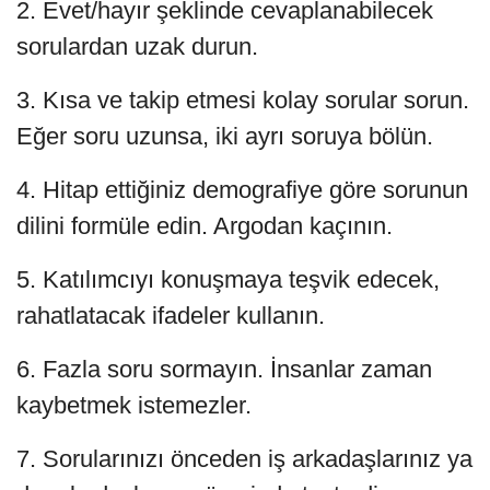
2. Evet/hayır şeklinde cevaplanabilecek
sorulardan uzak durun.
3. Kısa ve takip etmesi kolay sorular sorun.
Eğer soru uzunsa, iki ayrı soruya bölün.
4. Hitap ettiğiniz demografiye göre sorunun
dilini formüle edin. Argodan kaçının.
5. Katılımcıyı konuşmaya teşvik edecek,
rahatlatacak ifadeler kullanın.
6. Fazla soru sormayın. İnsanlar zaman
kaybetmek istemezler.
7. Sorularınızı önceden iş arkadaşlarınız ya