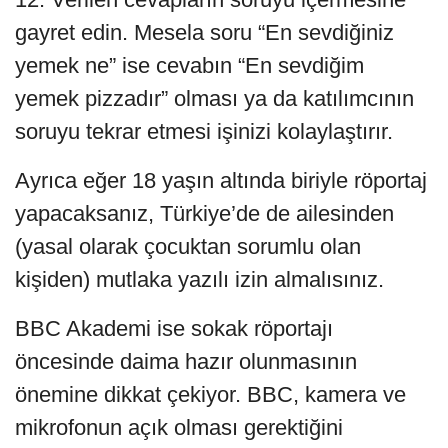
gayret edin. Mesela soru “En sevdiğiniz
yemek ne” ise cevabın “En sevdiğim
yemek pizzadır” olması ya da katılımcının
soruyu tekrar etmesi işinizi kolaylaştırır.
Ayrıca eğer 18 yaşın altında biriyle röportaj
yapacaksanız, Türkiye’de de ailesinden
(yasal olarak çocuktan sorumlu olan
kişiden) mutlaka yazılı izin almalısınız.
BBC Akademi ise sokak röportajı
öncesinde daima hazır olunmasının
önemine dikkat çekiyor. BBC, kamera ve
mikrofonun açık olması gerektiğini