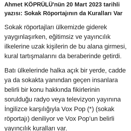
Ahmet KÖPRÜLÜ'nün 20 Mart 2023 tarihli
yazısı: Sokak Röportajının da Kuralları Var
Sokak röportajları ülkemizde giderek
yaygınlaşırken, eğitimsiz ve yayıncılık
ilkelerine uzak kişilerin de bu alana girmesi,
kural tartışmalarını da beraberinde getirdi.
Batı ülkelerinde halka açık bir yerde, cadde
ya da sokakta yanından geçen insanlara
belirli bir konu hakkında fikirlerinin
sorulduğu radyo veya televizyon yayınına
İngilizce karşılığıyla Vox Pop (*) (sokak
röportajı) deniliyor ve Vox Pop’un belirli
yayıncılık kuralları var.