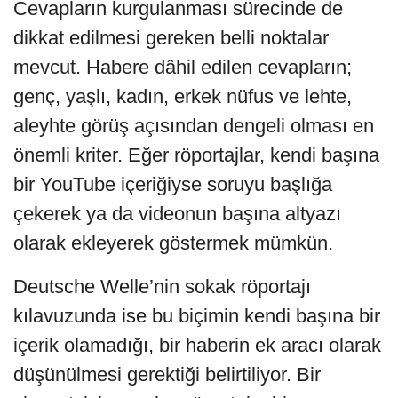
Cevapların kurgulanması sürecinde de
dikkat edilmesi gereken belli noktalar
mevcut. Habere dâhil edilen cevapların;
genç, yaşlı, kadın, erkek nüfus ve lehte,
aleyhte görüş açısından dengeli olması en
önemli kriter. Eğer röportajlar, kendi başına
bir YouTube içeriğiyse soruyu başlığa
çekerek ya da videonun başına altyazı
olarak ekleyerek göstermek mümkün.
Deutsche Welle’nin sokak röportajı
kılavuzunda ise bu biçimin kendi başına bir
içerik olamadığı, bir haberin ek aracı olarak
düşünülmesi gerektiği belirtiliyor. Bir