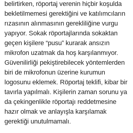
belirtirken, röportaj verenin hiçbir koşulda
bekletilmemesi gerektiğini ve katılımcıların
rızasının alınmasının gerekliliğine vurgu
yapıyor. Sokak röportajlarında sokaktan
geçen kişilere “pusu” kurarak ansızın
mikrofon uzatmak da hoş karşılanmıyor.
Güvenilirliği pekiştirebilecek yöntemlerden
biri de mikrofonun üzerine kurumun
logosunu eklemek. Röportaj teklifi, kibar bir
tavırla yapılmalı. Kişilerin zaman sorunu ya
da çekingenlikle röportajı reddetmesine
hazır olmak ve anlayışla karşılamak
gerektiği unutulmamalı.