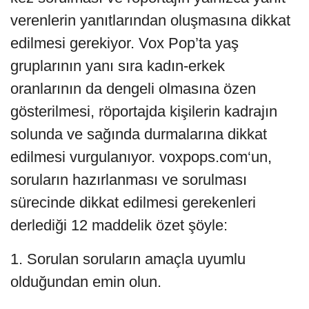
verenlerin yanıtlarından oluşmasına dikkat
edilmesi gerekiyor. Vox Pop’ta yaş
gruplarının yanı sıra kadın-erkek
oranlarının da dengeli olmasına özen
gösterilmesi, röportajda kişilerin kadrajın
solunda ve sağında durmalarına dikkat
edilmesi vurgulanıyor. voxpops.com‘un,
soruların hazırlanması ve sorulması
sürecinde dikkat edilmesi gerekenleri
derlediği 12 maddelik özet şöyle:
1. Sorulan soruların amaçla uyumlu
olduğundan emin olun.