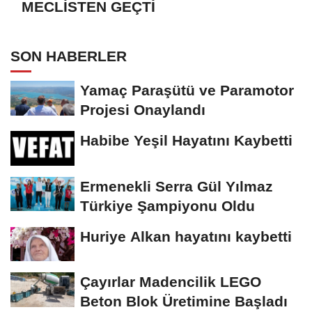
MECLİSTEN GEÇTİ
SON HABERLER
Yamaç Paraşütü ve Paramotor
Projesi Onaylandı
Habibe Yeşil Hayatını Kaybetti
Ermenekli Serra Gül Yılmaz
Türkiye Şampiyonu Oldu
Huriye Alkan hayatını kaybetti
Çayırlar Madencilik LEGO
Beton Blok Üretimine Başladı