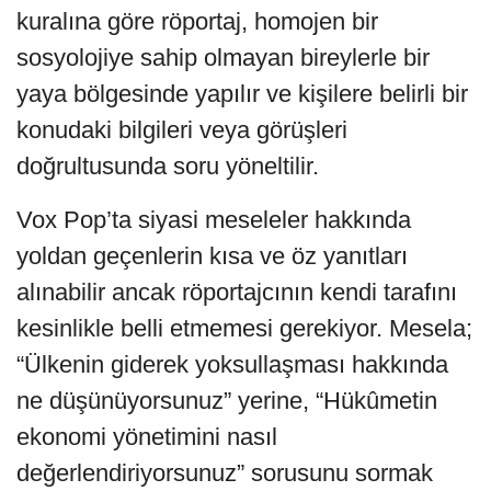
kuralına göre röportaj, homojen bir
sosyolojiye sahip olmayan bireylerle bir
yaya bölgesinde yapılır ve kişilere belirli bir
konudaki bilgileri veya görüşleri
doğrultusunda soru yöneltilir.
Vox Pop’ta siyasi meseleler hakkında
yoldan geçenlerin kısa ve öz yanıtları
alınabilir ancak röportajcının kendi tarafını
kesinlikle belli etmemesi gerekiyor. Mesela;
“Ülkenin giderek yoksullaşması hakkında
ne düşünüyorsunuz” yerine, “Hükûmetin
ekonomi yönetimini nasıl
değerlendiriyorsunuz” sorusunu sormak