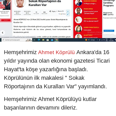
Hemşehrimiz
Ankara'da 16
Ahmet Köprülü
yıldır yayında olan ekonomi gazetesi Ticari
Hayat'ta köşe yazarlığına başladı.
Köprülünün ilk makalesi " Sokak
Röportajının da Kuralları Var" yayımlandı.
Hemşehrimiz Ahmet Köprülüyü kutlar
başarılarının devamını dileriz.