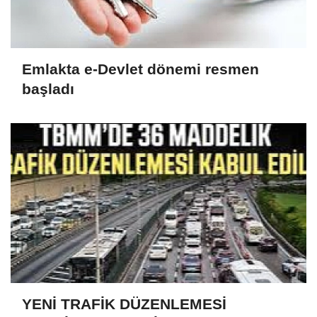
Emlakta e-Devlet dönemi resmen
başladı
YENİ TRAFİK DÜZENLEMESİ