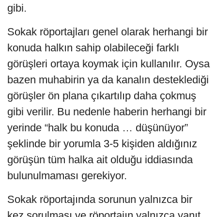
gibi.
Sokak röportajları genel olarak herhangi bir
konuda halkın sahip olabileceği farklı
görüşleri ortaya koymak için kullanılır. Oysa
bazen muhabirin ya da kanalın desteklediği
görüşler ön plana çıkartılıp daha çokmuş
gibi verilir. Bu nedenle haberin herhangi bir
yerinde “halk bu konuda … düşünüyor”
şeklinde bir yorumla 3-5 kişiden aldığınız
görüşün tüm halka ait olduğu iddiasında
bulunulmaması gerekiyor.
Sokak röportajında sorunun yalnızca bir
kez sorulması ve röportajın yalnızca yanıt