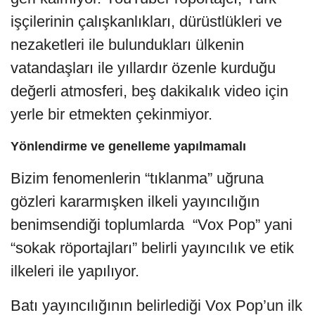
işçilerinin çalışkanlıkları, dürüstlükleri ve
nezaketleri ile bulundukları ülkenin
vatandaşları ile yıllardır özenle kurduğu
değerli atmosferi, beş dakikalık video için
yerle bir etmekten çekinmiyor.
Yönlendirme ve genelleme yapılmamalı
Bizim fenomenlerin “tıklanma” uğruna
gözleri kararmışken ilkeli yayıncılığın
benimsendiği toplumlarda “Vox Pop” yani
“sokak röportajları” belirli yayıncılık ve etik
ilkeleri ile yapılıyor.
Batı yayıncılığının belirlediği Vox Pop’un ilk