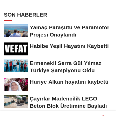
SON HABERLER
Yamaç Paraşütü ve Paramotor
Projesi Onaylandı
Habibe Yeşil Hayatını Kaybetti
Ermenekli Serra Gül Yılmaz
Türkiye Şampiyonu Oldu
Huriye Alkan hayatını kaybetti
Çayırlar Madencilik LEGO
Beton Blok Üretimine Başladı