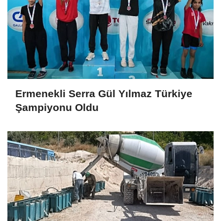
Ermenekli Serra Gül Yılmaz Türkiye
Şampiyonu Oldu