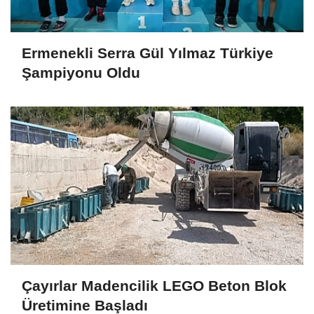
Ermenekli Serra Gül Yılmaz Türkiye
Şampiyonu Oldu
Çayırlar Madencilik LEGO Beton Blok
Üretimine Başladı