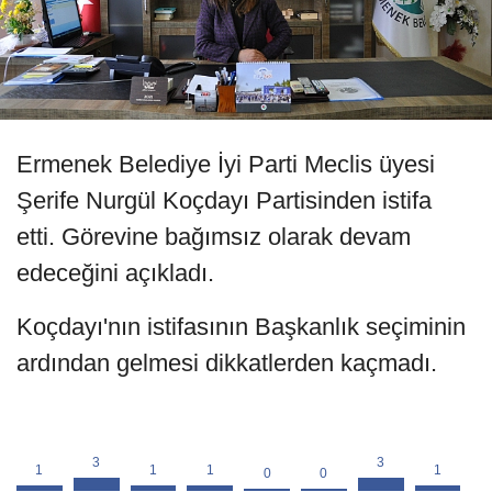
Ermenek Belediye İyi Parti Meclis üyesi
Şerife Nurgül Koçdayı Partisinden istifa
etti. Görevine bağımsız olarak devam
edeceğini açıkladı.
Koçdayı'nın istifasının Başkanlık seçiminin
ardından gelmesi dikkatlerden kaçmadı.