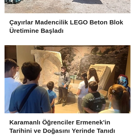
Çayırlar Madencilik LEGO Beton Blok
Üretimine Başladı
Karamanlı Öğrenciler Ermenek'in
Tarihini ve Doğasını Yerinde Tanıdı