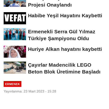
Projesi Onaylandı
Habibe Yeşil Hayatını Kaybetti
Ermenekli Serra Gül Yılmaz
Türkiye Şampiyonu Oldu
Huriye Alkan hayatını kaybetti
Çayırlar Madencilik LEGO
Beton Blok Üretimine Başladı
ERMENEK
Yayınlanma: 23 Mart 2023 - 15:28