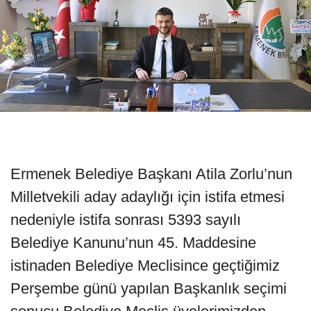
Ermenek Belediye Başkanı Atila Zorlu’nun
Milletvekili aday adaylığı için istifa etmesi
nedeniyle istifa sonrası 5393 sayılı
Belediye Kanunu’nun 45. Maddesine
istinaden Belediye Meclisince geçtiğimiz
Perşembe günü yapılan Başkanlık seçimi