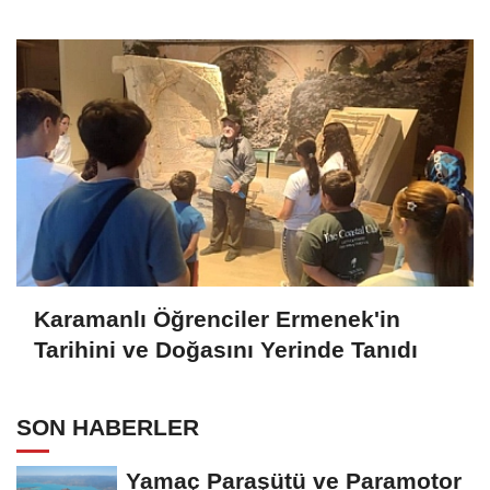
Karamanlı Öğrenciler Ermenek'in
Tarihini ve Doğasını Yerinde Tanıdı
SON HABERLER
Yamaç Paraşütü ve Paramotor