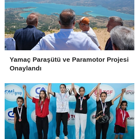
Yamaç Paraşütü ve Paramotor Projesi
Onaylandı