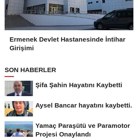
Ermenek Devlet Hastanesinde İntihar
Girişimi
SON HABERLER
Şifa Şahin Hayatını Kaybetti
Aysel Bancar hayatını kaybetti.
Yamaç Paraşütü ve Paramotor
Projesi Onaylandı