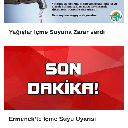
Yağışlar İçme Suyuna Zarar verdi
Ermenek’te İçme Suyu Uyarısı