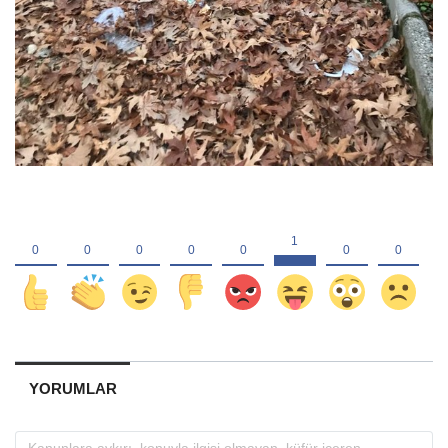
YORUMLAR