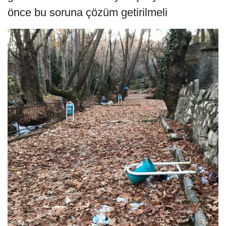
önce bu soruna çözüm getirilmeli