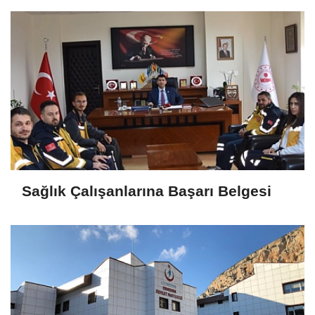
Sağlık Çalışanlarına Başarı Belgesi