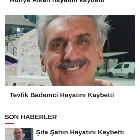
Tevfik Bademci Hayatını Kaybetti
SON HABERLER
Şifa Şahin Hayatını Kaybetti