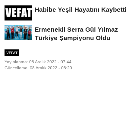
Habibe Yeşil Hayatını Kaybetti
Ermenekli Serra Gül Yılmaz
Türkiye Şampiyonu Oldu
VEFAT
Yayınlanma: 08 Aralık 2022 - 07:44
Güncelleme: 08 Aralık 2022 - 08:20