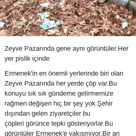
Zeyve Pazarında gene aynı görüntüler.Her
yer pislik içinde
Ermenek'in en önemli yerlerinde biri olan
Zeyve Pazarında her yerde çöp var.Bu
konuyu sık sık gündeme getirmemize
rağmen değişen hiç bir şey yok.Şehir
dışından gelen ziyaretçiler bu
çöpleri görünce tepki gösteriyorlar.Bu
görüntüler Ermenek'e yakışmıyor.Bir an