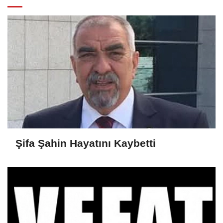
Şifa Şahin Hayatını Kaybetti