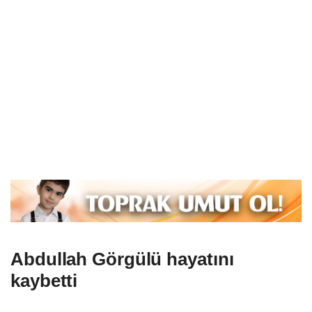
Abdullah Görgülü hayatını
kaybetti