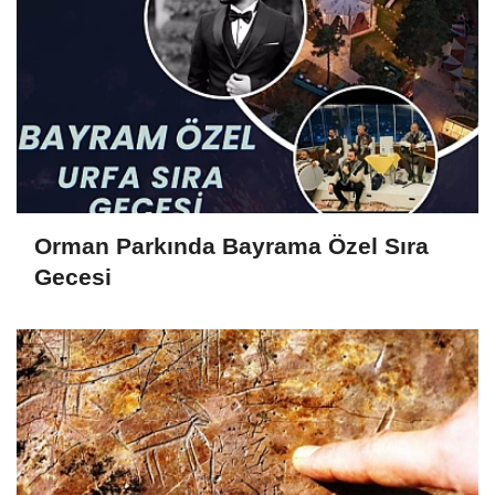
Orman Parkında Bayrama Özel Sıra
Gecesi