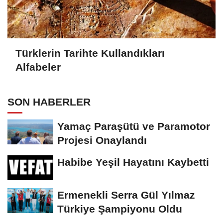
Türklerin Tarihte Kullandıkları
Alfabeler
SON HABERLER
Yamaç Paraşütü ve Paramotor
Projesi Onaylandı
Habibe Yeşil Hayatını Kaybetti
Ermenekli Serra Gül Yılmaz
Türkiye Şampiyonu Oldu