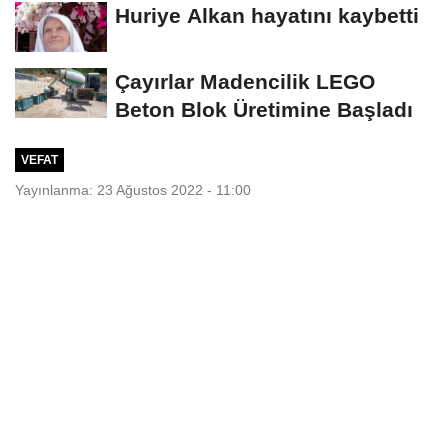
Huriye Alkan hayatını kaybetti
Çayırlar Madencilik LEGO
Beton Blok Üretimine Başladı
VEFAT
Yayınlanma: 23 Ağustos 2022 - 11:00