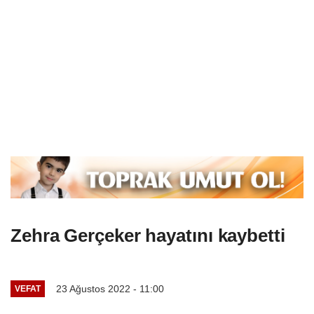
Zehra Gerçeker hayatını kaybetti
23 Ağustos 2022 - 11:00
VEFAT