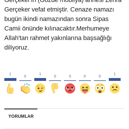
Gerçeker vefat etmiştir. Cenaze namazı
bugün ikindi namazından sonra Sipas
Camii önünde kılınacaktır.Merhumeye
Allah'tan rahmet yakınlarına başsağlığı
diliyoruz.
YORUMLAR