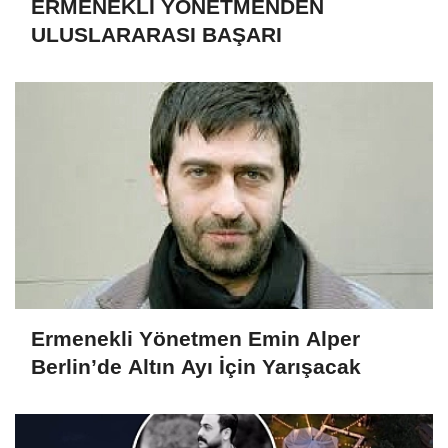
ERMENEKLİ YÖNETMENDEN
ULUSLARARASI BAŞARI
Ermenekli Yönetmen Emin Alper
Berlin’de Altın Ayı İçin Yarışacak