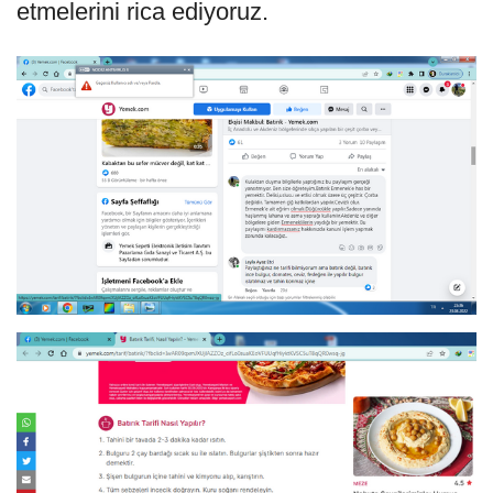
etmelerini rica ediyoruz.