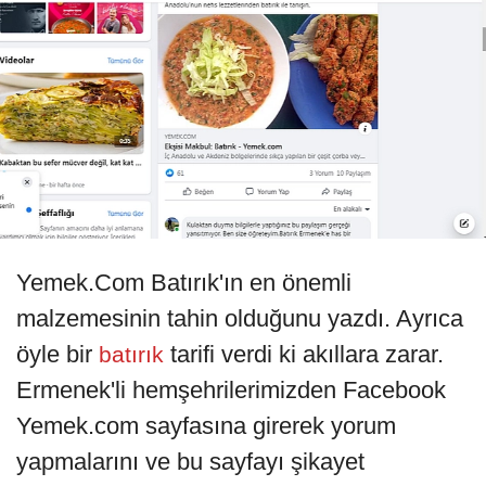
Yemek.Com Batırık'ın en önemli
malzemesinin tahin olduğunu yazdı. Ayrıca
öyle bir
tarifi verdi ki akıllara zarar.
batırık
Ermenek'li hemşehrilerimizden Facebook
Yemek.com sayfasına girerek yorum
yapmalarını ve bu sayfayı şikayet