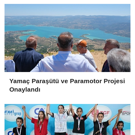
Yamaç Paraşütü ve Paramotor Projesi
Onaylandı