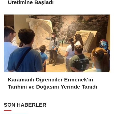
Üretimine Başladı
Karamanlı Öğrenciler Ermenek'in
Tarihini ve Doğasını Yerinde Tanıdı
SON HABERLER