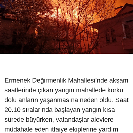
Ermenek Değirmenlik Mahallesi’nde akşam
saatlerinde çıkan yangın mahallede korku
dolu anların yaşanmasına neden oldu. Saat
20.10 sıralarında başlayan yangın kısa
sürede büyürken, vatandaşlar alevlere
müdahale eden itfaiye ekiplerine yardım