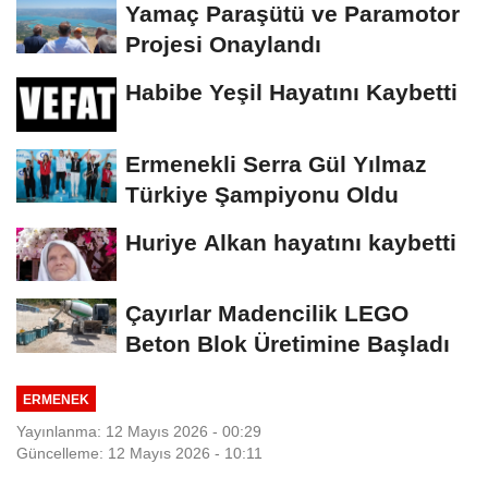
Yamaç Paraşütü ve Paramotor
Projesi Onaylandı
Habibe Yeşil Hayatını Kaybetti
Ermenekli Serra Gül Yılmaz
Türkiye Şampiyonu Oldu
Huriye Alkan hayatını kaybetti
Çayırlar Madencilik LEGO
Beton Blok Üretimine Başladı
ERMENEK
Yayınlanma: 12 Mayıs 2026 - 00:29
Güncelleme: 12 Mayıs 2026 - 10:11