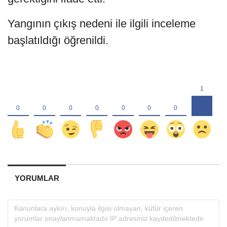
Yangının çıkış nedeni ile ilgili inceleme
başlatıldığı öğrenildi.
YORUMLAR