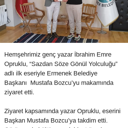
Hemşehrimiz genç yazar İbrahim Emre
Opruklu, “Sazdan Söze Gönül Yolculuğu”
adlı ilk eseriyle Ermenek Belediye
Başkanı Mustafa Bozcu’yu makamında
ziyaret etti.
Ziyaret kapsamında yazar Opruklu, eserini
Başkan Mustafa Bozcu’ya takdim etti.