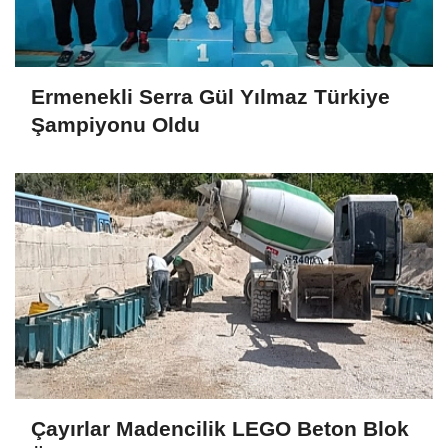
Ermenekli Serra Gül Yılmaz Türkiye
Şampiyonu Oldu
Çayırlar Madencilik LEGO Beton Blok