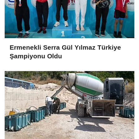
Ermenekli Serra Gül Yılmaz Türkiye
Şampiyonu Oldu