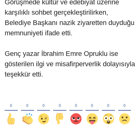
Görüşmede kültür ve edebiyat üzerine
karşılıklı sohbet gerçekleştirilirken,
Belediye Başkanı nazik ziyaretten duyduğu
memnuniyeti ifade etti.
Genç yazar İbrahim Emre Opruklu ise
gösterilen ilgi ve misafirperverlik dolayısıyla
teşekkür etti.