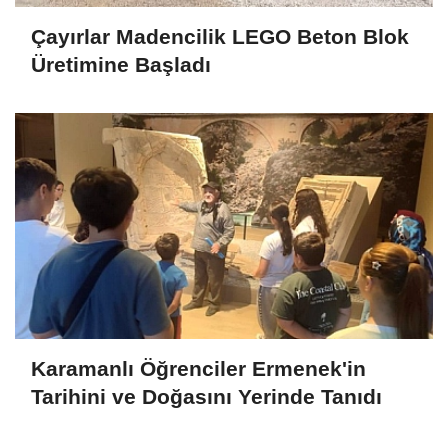
Çayırlar Madencilik LEGO Beton Blok
Üretimine Başladı
Karamanlı Öğrenciler Ermenek'in
Tarihini ve Doğasını Yerinde Tanıdı