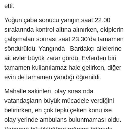
etti.
Yoğun çaba sonucu yangın saat 22.00
sıralarında kontrol altına alınırken, ekiplerin
çalışmaları sonrası saat 23.30’da tamamen
söndürüldü. Yangında Bardakçı ailelerine
ait evler büyük zarar gördü. Evlerden biri
tamamen kullanılamaz hale gelirken, diğer
evin de tamamen yandığı öğrenildi.
Mahalle sakinleri, olay sırasında
vatandaşların büyük mücadele verdiğini
belirtirken, en çok tepki çeken konu ise
olay yerinde ambulans bulunmaması oldu.