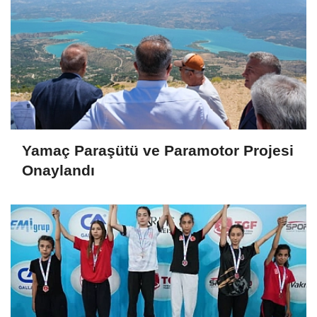
Yamaç Paraşütü ve Paramotor Projesi
Onaylandı