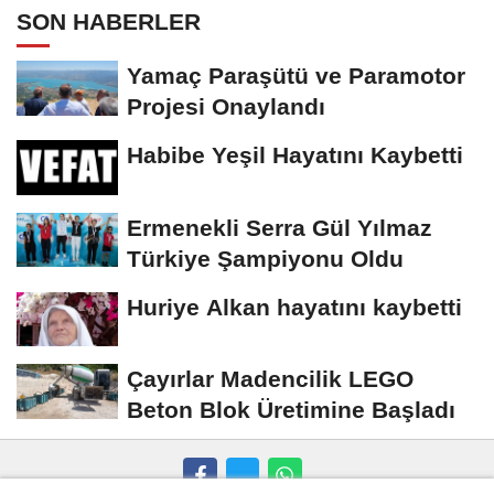
SON HABERLER
Yamaç Paraşütü ve Paramotor
Projesi Onaylandı
Habibe Yeşil Hayatını Kaybetti
Ermenekli Serra Gül Yılmaz
Türkiye Şampiyonu Oldu
Huriye Alkan hayatını kaybetti
Çayırlar Madencilik LEGO
Beton Blok Üretimine Başladı