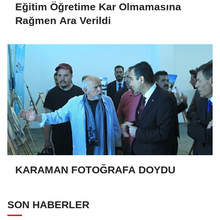
Eğitim Öğretime Kar Olmamasına
Rağmen Ara Verildi
KARAMAN FOTOĞRAFA DOYDU
SON HABERLER