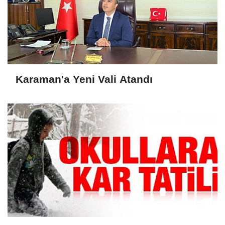
Karaman'a Yeni Vali Atandı