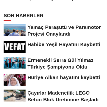
SON HABERLER
Yamaç Paraşütü ve Paramotor
Projesi Onaylandı
Habibe Yeşil Hayatını Kaybetti
Ermenekli Serra Gül Yılmaz
Türkiye Şampiyonu Oldu
Huriye Alkan hayatını kaybetti
Çayırlar Madencilik LEGO
Beton Blok Üretimine Başladı