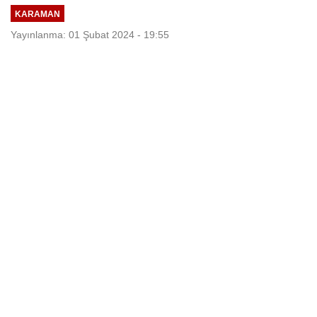
KARAMAN
Yayınlanma: 01 Şubat 2024 - 19:55