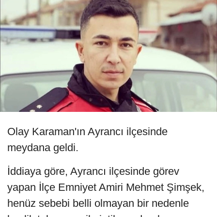
Olay Karaman'ın Ayrancı ilçesinde
meydana geldi.
İddiaya göre, Ayrancı ilçesinde görev
yapan İlçe Emniyet Amiri Mehmet Şimşek,
henüz sebebi belli olmayan bir nedenle