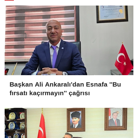
Başkan Ali Ankaralı'dan Esnafa ''Bu
fırsatı kaçırmayın'' çağrısı