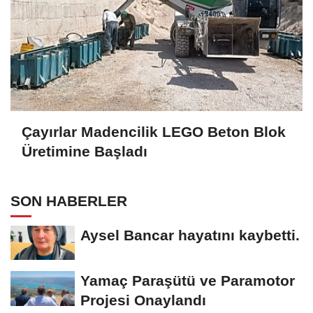
Çayırlar Madencilik LEGO Beton Blok
Üretimine Başladı
SON HABERLER
Aysel Bancar hayatını kaybetti.
Yamaç Paraşütü ve Paramotor
Projesi Onaylandı