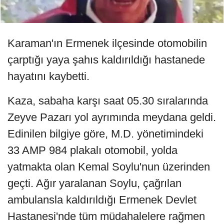
Karaman'ın Ermenek ilçesinde otomobilin
çarptığı yaya şahıs kaldırıldığı hastanede
hayatını kaybetti.
Kaza, sabaha karşı saat 05.30 sıralarında
Zeyve Pazarı yol ayrımında meydana geldi.
Edinilen bilgiye göre, M.D. yönetimindeki
33 AMP 984 plakalı otomobil, yolda
yatmakta olan Kemal Soylu'nun üzerinden
geçti. Ağır yaralanan Soylu, çağrılan
ambulansla kaldırıldığı Ermenek Devlet
Hastanesi'nde tüm müdahalelere rağmen