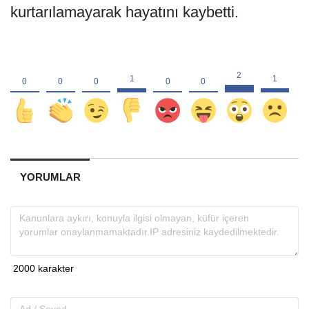
kurtarılamayarak hayatını kaybetti.
YORUMLAR