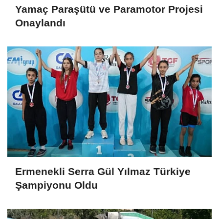
Yamaç Paraşütü ve Paramotor Projesi
Onaylandı
Ermenekli Serra Gül Yılmaz Türkiye
Şampiyonu Oldu