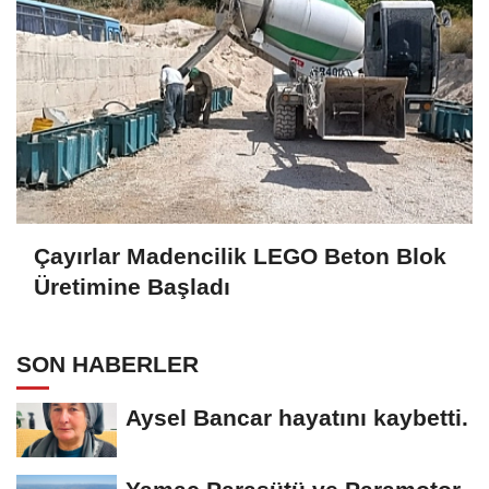
Çayırlar Madencilik LEGO Beton Blok
Üretimine Başladı
SON HABERLER
Aysel Bancar hayatını kaybetti.