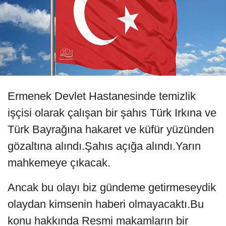
Ermenek Devlet Hastanesinde temizlik
işçisi olarak çalışan bir şahıs Türk Irkına ve
Türk Bayrağına hakaret ve küfür yüzünden
gözaltına alındı.Şahıs açığa alındı.Yarın
mahkemeye çıkacak.
Ancak bu olayı biz gündeme getirmeseydik
olaydan kimsenin haberi olmayacaktı.Bu
konu hakkında Resmi makamların bir