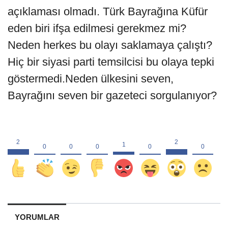
açıklaması olmadı. Türk Bayrağına Küfür
eden biri ifşa edilmesi gerekmez mi?
Neden herkes bu olayı saklamaya çalıştı?
Hiç bir siyasi parti temsilcisi bu olaya tepki
göstermedi.Neden ülkesini seven,
Bayrağını seven bir gazeteci sorgulanıyor?
YORUMLAR