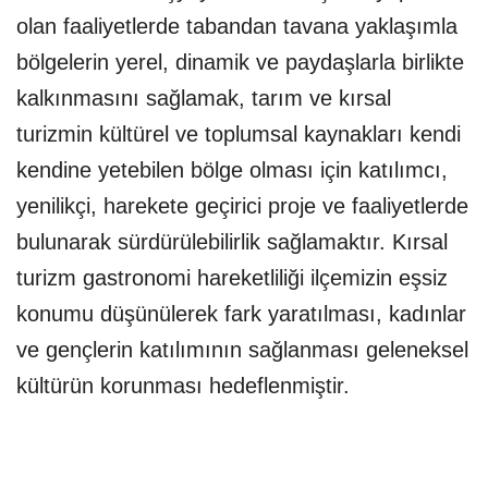
olan faaliyetlerde tabandan tavana yaklaşımla
bölgelerin yerel, dinamik ve paydaşlarla birlikte
kalkınmasını sağlamak, tarım ve kırsal
turizmin kültürel ve toplumsal kaynakları kendi
kendine yetebilen bölge olması için katılımcı,
yenilikçi, harekete geçirici proje ve faaliyetlerde
bulunarak sürdürülebilirlik sağlamaktır. Kırsal
turizm gastronomi hareketliliği ilçemizin eşsiz
konumu düşünülerek fark yaratılması, kadınlar
ve gençlerin katılımının sağlanması geleneksel
kültürün korunması hedeflenmiştir.