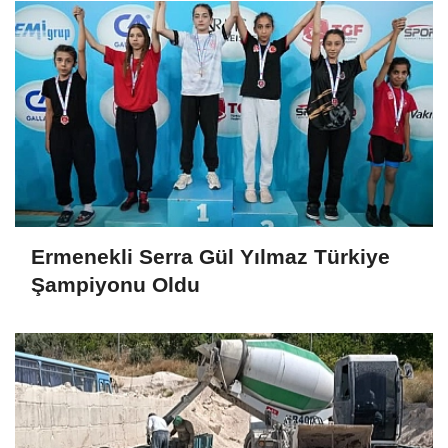
Ermenekli Serra Gül Yılmaz Türkiye
Şampiyonu Oldu