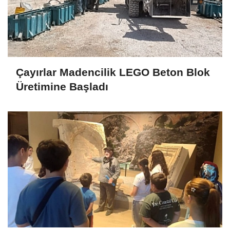
Çayırlar Madencilik LEGO Beton Blok
Üretimine Başladı