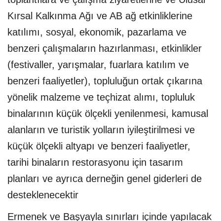
Kırsal Kalkınma Ağı ve AB ağ etkinliklerine
katılımı, sosyal, ekonomik, pazarlama ve
benzeri çalışmaların hazırlanması, etkinlikler
(festivaller, yarışmalar, fuarlara katılım ve
benzeri faaliyetler), topluluğun ortak çıkarına
yönelik malzeme ve teçhizat alımı, topluluk
binalarının küçük ölçekli yenilenmesi, kamusal
alanların ve turistik yolların iyileştirilmesi ve
küçük ölçekli altyapı ve benzeri faaliyetler,
tarihi binaların restorasyonu için tasarım
planları ve ayrıca derneğin genel giderleri de
desteklenecektir
Ermenek ve Başyayla sınırları içinde yapılacak