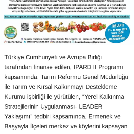
Türkiye Cumhuriyeti ve Avrupa Birliği
tarafından finanse edilen, IPARD II Programı
kapsamında, Tarım Reformu Genel Müdürlüğü
ile Tarım ve Kırsal Kalkınmayı Destekleme
Kurumu işbirliği ile yürütülen, “Yerel Kalkınma
Stratejilerinin Uygulanması- LEADER
Yaklaşımı” tedbiri kapsamında, Ermenek ve
Başyayla İlçeleri merkez ve köylerini kapsayan