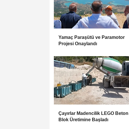
Yamaç Paraşütü ve Paramotor
Projesi Onaylandı
Çayırlar Madencilik LEGO Beton
Blok Üretimine Başladı