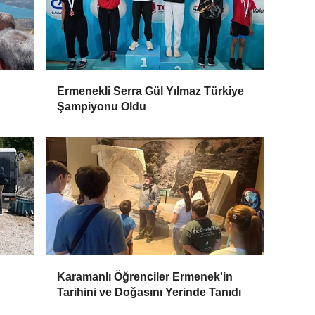
Ermenekli Serra Gül Yılmaz Türkiye
Şampiyonu Oldu
Karamanlı Öğrenciler Ermenek'in
Tarihini ve Doğasını Yerinde Tanıdı