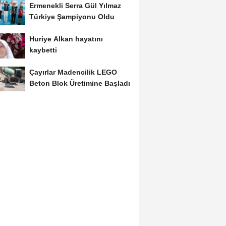
Ermenekli Serra Gül Yılmaz
Türkiye Şampiyonu Oldu
Huriye Alkan hayatını
kaybetti
Çayırlar Madencilik LEGO
Beton Blok Üretimine Başladı