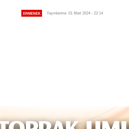
Yayınlanma: 01 Mart 2024 - 22:14
ERMENEK