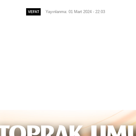
Yayınlanma: 01 Mart 2024 - 22:03
VEFAT