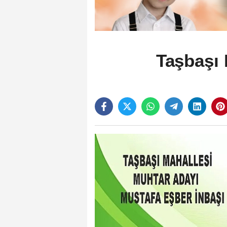
Taşbaşı 