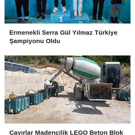
Ermenekli Serra Gül Yılmaz Türkiye
Şampiyonu Oldu
Çayırlar Madencilik LEGO Beton Blok