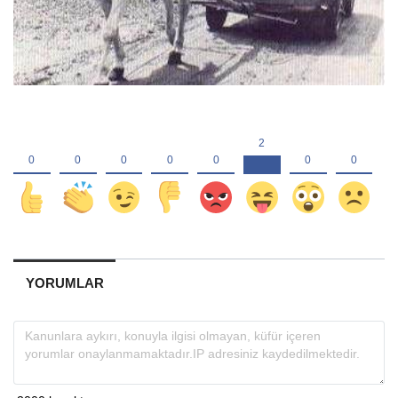
YORUMLAR