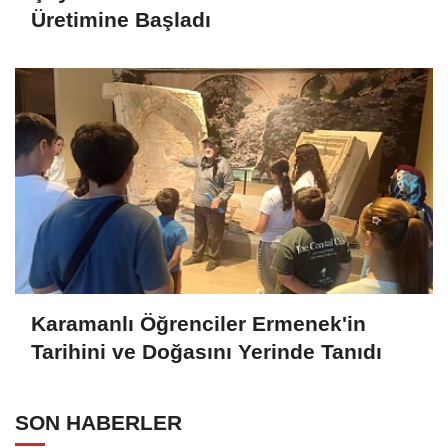
Üretimine Başladı
Karamanlı Öğrenciler Ermenek'in
Tarihini ve Doğasını Yerinde Tanıdı
SON HABERLER