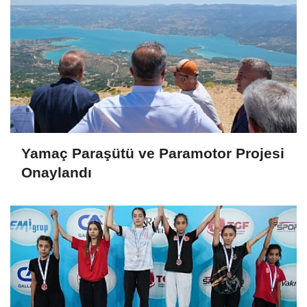
Yamaç Paraşütü ve Paramotor Projesi
Onaylandı