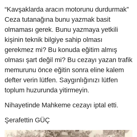
“Kavşaklarda aracın motorunu durdurmak”
Ceza tutanağına bunu yazmak basit
olmaması gerek. Bunu yazmaya yetkili
kişinin teknik bilgiye sahip olması
gerekmez mi? Bu konuda eğitim almış
olması şart değil mi? Bu cezayı yazan trafik
memurunu önce eğitin sonra eline kalem
defter verin lütfen. Saygınlığınızı lütfen
toplum huzurunda yitirmeyin.
Nihayetinde Mahkeme cezayı iptal etti.
Şerafettin GÜÇ