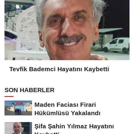
Tevfik Bademci Hayatını Kaybetti
SON HABERLER
Maden Faciası Firari
Hükümlüsü Yakalandı
Şifa Şahin Yılmaz Hayatını