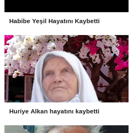
Habibe Yeşil Hayatını Kaybetti
Huriye Alkan hayatını kaybetti