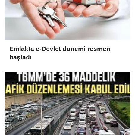
Emlakta e-Devlet dönemi resmen
başladı