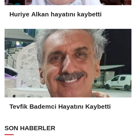
Huriye Alkan hayatını kaybetti
Tevfik Bademci Hayatını Kaybetti
SON HABERLER