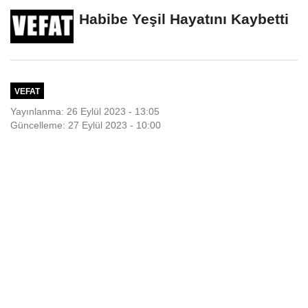
Habibe Yeşil Hayatını Kaybetti
VEFAT
Yayınlanma: 26 Eylül 2023 - 13:05
Güncelleme: 27 Eylül 2023 - 10:00