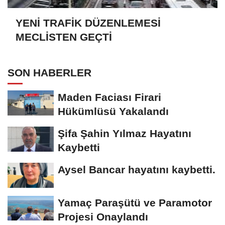
YENİ TRAFİK DÜZENLEMESİ
MECLİSTEN GEÇTİ
SON HABERLER
Maden Faciası Firari
Hükümlüsü Yakalandı
Şifa Şahin Yılmaz Hayatını
Kaybetti
Aysel Bancar hayatını kaybetti.
Yamaç Paraşütü ve Paramotor
Projesi Onaylandı