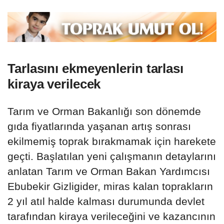
Tarlasını ekmeyenlerin tarlası
kiraya verilecek
Tarım ve Orman Bakanlığı son dönemde
gıda fiyatlarında yaşanan artış sonrası
ekilmemiş toprak bırakmamak için harekete
geçti. Başlatılan yeni çalışmanın detaylarını
anlatan Tarım ve Orman Bakan Yardımcısı
Ebubekir Gizligider, miras kalan toprakların
2 yıl atıl halde kalması durumunda devlet
tarafından kiraya verileceğini ve kazancının