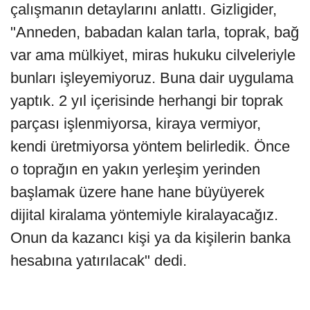
çalışmanın detaylarını anlattı. Gizligider,
"Anneden, babadan kalan tarla, toprak, bağ
var ama mülkiyet, miras hukuku cilveleriyle
bunları işleyemiyoruz. Buna dair uygulama
yaptık. 2 yıl içerisinde herhangi bir toprak
parçası işlenmiyorsa, kiraya vermiyor,
kendi üretmiyorsa yöntem belirledik. Önce
o toprağın en yakın yerleşim yerinden
başlamak üzere hane hane büyüyerek
dijital kiralama yöntemiyle kiralayacağız.
Onun da kazancı kişi ya da kişilerin banka
hesabına yatırılacak" dedi.