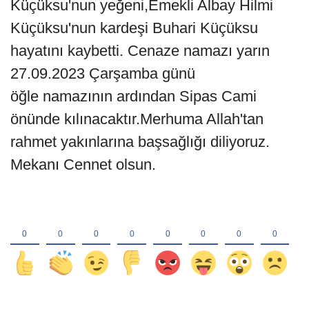
Küçüksu'nun yeğeni,Emekli Albay Hilmi
Küçüksu'nun kardeşi Buhari Küçüksu
hayatını kaybetti. Cenaze namazı yarın
27.09.2023 Çarşamba günü
öğle namazının ardından Sipas Cami
önünde kılınacaktır.Merhuma Allah'tan
rahmet yakınlarına başsağlığı diliyoruz.
Mekanı Cennet olsun.