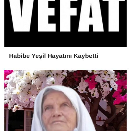
Habibe Yeşil Hayatını Kaybetti