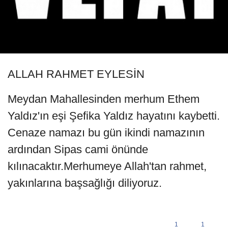
ALLAH RAHMET EYLESİN
Meydan Mahallesinden merhum Ethem
Yaldız'ın eşi Şefika Yaldız hayatını kaybetti.
Cenaze namazı bu gün ikindi namazının
ardından Sipas cami önünde
kılınacaktır.Merhumeye Allah'tan rahmet,
yakınlarına başsağlığı diliyoruz.