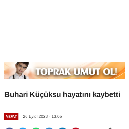
Buhari Küçüksu hayatını kaybetti
26 Eylül 2023 - 13:05
VEFAT