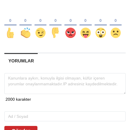
YORUMLAR