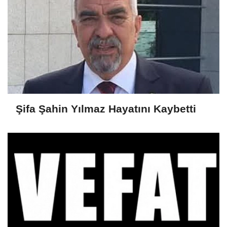
Şifa Şahin Yılmaz Hayatını Kaybetti