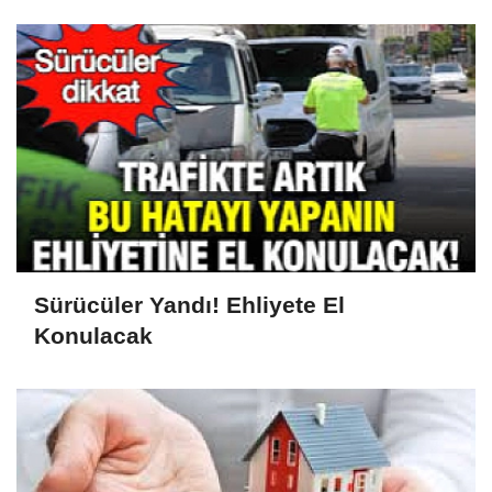
Sürücüler Yandı! Ehliyete El
Konulacak