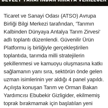
Ticaret ve Sanayi Odası (ATSO) Avrupa
Birliği Bilgi Merkezi tarafından, 'Tarımın
Kalbinden Dünyaya Antalya Tarım Zirvesi'
adlı toplantı düzenlendi. Güvenilir Ürün
Platformu iş birliğiyle gerçekleştirilen
toplantıda, tarımda milli stratejilerin
şekillenmesi ve kamuoyu oluşmasına katkı
sağlamanın yanı sıra, sektörün önde gelen
uzman isimlerinin yer aldığı 4 panel yapıldı.
Açılışta konuşan Tarım ve Orman Bakan
Yardımcısı Ebubekir Gizligider, ekilmemiş
toprak bırakmamak için başlatılan yeni