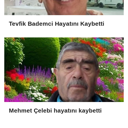
Tevfik Bademci Hayatını Kaybetti
Mehmet Çelebi hayatını kaybetti