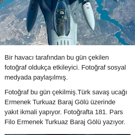
Bir havacı tarafından bu gün çekilen
fotoğraf oldukça etkileyici. Fotoğraf sosyal
medyada paylaşılmış.
Fotoğraf bu gün çekilmiş.Türk savaş ucağı
Ermenek Turkuaz Baraj Gölü üzerinde
yakıt ikmali yapıyor. Fotoğrafta 181. Pars
Filo Ermenek Turkuaz Baraj Gölü yazıyor.