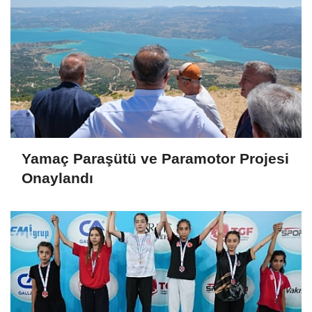
Yamaç Paraşütü ve Paramotor Projesi
Onaylandı