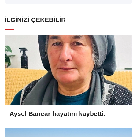
İLGINIZI ÇEKEBILIR
Aysel Bancar hayatını kaybetti.