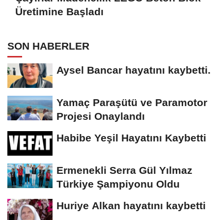
Üretimine Başladı
SON HABERLER
Aysel Bancar hayatını kaybetti.
Yamaç Paraşütü ve Paramotor
Projesi Onaylandı
Habibe Yeşil Hayatını Kaybetti
Ermenekli Serra Gül Yılmaz
Türkiye Şampiyonu Oldu
Huriye Alkan hayatını kaybetti