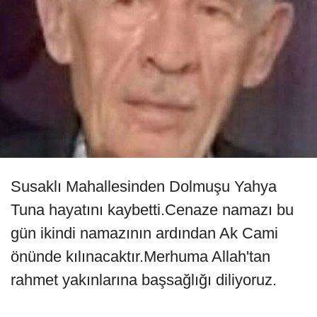
Susaklı Mahallesinden Dolmuşu Yahya
Tuna hayatını kaybetti.Cenaze namazı bu
gün ikindi namazının ardından Ak Cami
önünde kılınacaktır.Merhuma Allah'tan
rahmet yakınlarına başsağlığı diliyoruz.