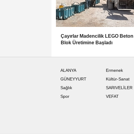
Çayırlar Madencilik LEGO Beton
Blok Üretimine Başladı
ALANYA
Ermenek
GÜNEYYURT
Kültür-Sanat
Sağlık
SARIVELİLER
Spor
VEFAT