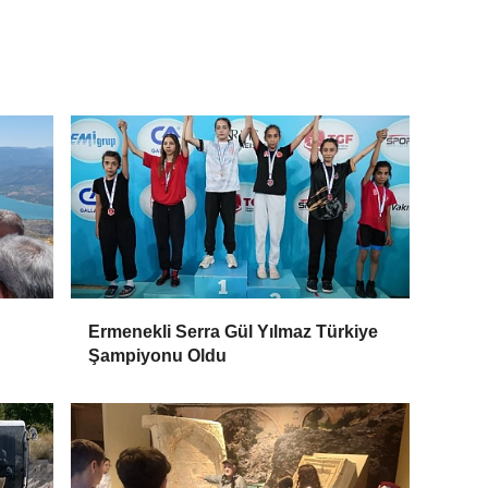
Ermenekli Serra Gül Yılmaz Türkiye
Şampiyonu Oldu