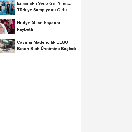
Ermenekli Serra Gül Yılmaz
Türkiye Şampiyonu Oldu
Huriye Alkan hayatını
kaybetti
Çayırlar Madencilik LEGO
Beton Blok Üretimine Başladı