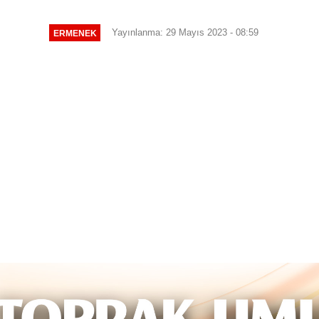
Yayınlanma: 29 Mayıs 2023 - 08:59
ERMENEK