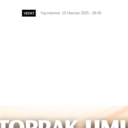
Yayınlanma: 15 Haziran 2025 - 09:45
VEFAT