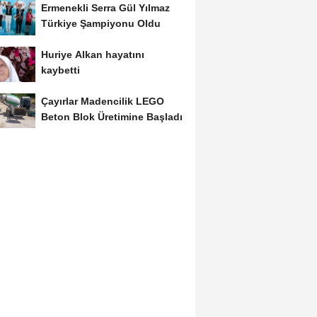
Ermenekli Serra Gül Yılmaz
Türkiye Şampiyonu Oldu
Huriye Alkan hayatını
kaybetti
Çayırlar Madencilik LEGO
Beton Blok Üretimine Başladı