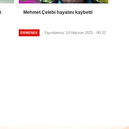
i
Mehmet Çelebi hayatını kaybetti
Yayınlanma: 14 Haziran 2025 - 00:32
ERMENEK