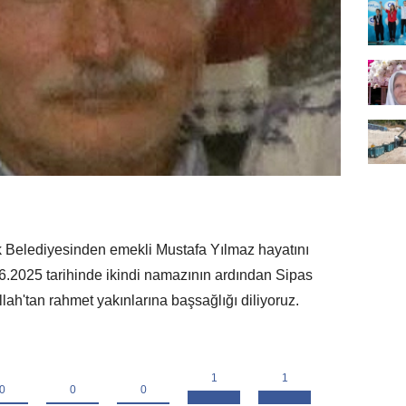
Belediyesinden emekli Mustafa Yılmaz hayatını
.2025 tarihinde ikindi namazının ardından Sipas
ah'tan rahmet yakınlarına başsağlığı diliyoruz.