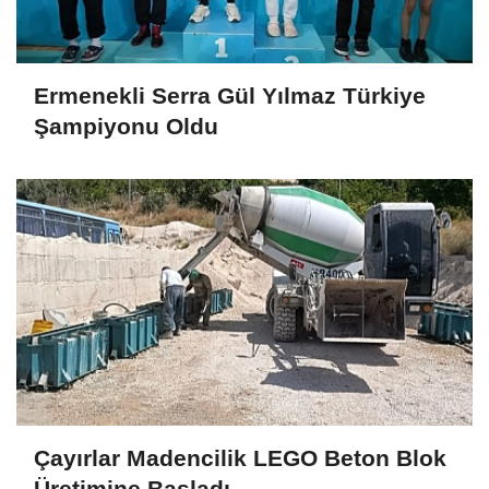
Ermenekli Serra Gül Yılmaz Türkiye
Şampiyonu Oldu
Çayırlar Madencilik LEGO Beton Blok
Üretimine Başladı