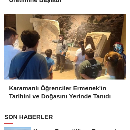
Karamanlı Öğrenciler Ermenek'in
Tarihini ve Doğasını Yerinde Tanıdı
SON HABERLER