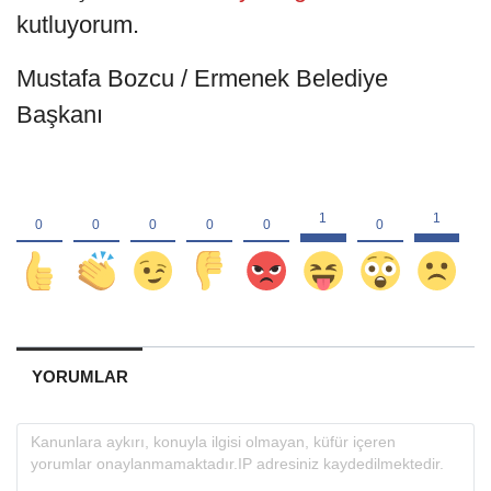
kutluyorum.
Mustafa Bozcu / Ermenek Belediye
Başkanı
YORUMLAR