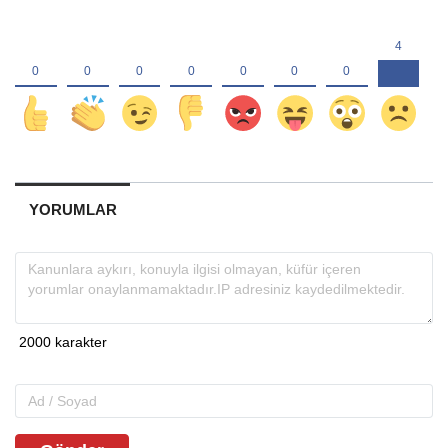
YORUMLAR