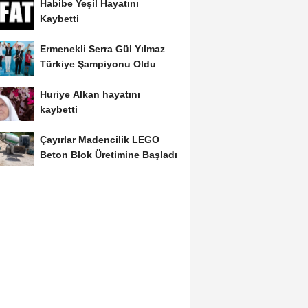
Habibe Yeşil Hayatını
Kaybetti
Ermenekli Serra Gül Yılmaz
Türkiye Şampiyonu Oldu
Huriye Alkan hayatını
kaybetti
Çayırlar Madencilik LEGO
Beton Blok Üretimine Başladı