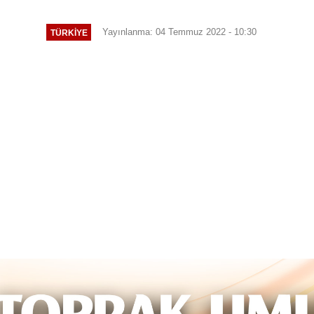
Yayınlanma: 04 Temmuz 2022 - 10:30
TÜRKIYE