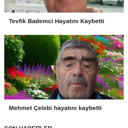
Tevfik Bademci Hayatını Kaybetti
Mehmet Çelebi hayatını kaybetti