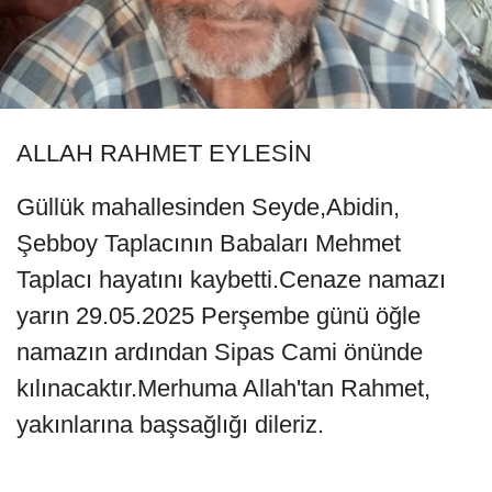
ALLAH RAHMET EYLESİN
Güllük mahallesinden Seyde,Abidin,
Şebboy Taplacının Babaları Mehmet
Taplacı hayatını kaybetti.Cenaze namazı
yarın 29.05.2025 Perşembe günü öğle
namazın ardından Sipas Cami önünde
kılınacaktır.Merhuma Allah'tan Rahmet,
yakınlarına başsağlığı dileriz.