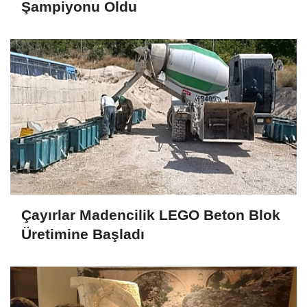
Şampiyonu Oldu
Çayırlar Madencilik LEGO Beton Blok
Üretimine Başladı