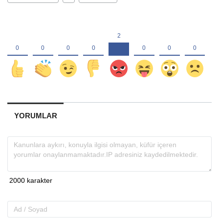
YORUMLAR