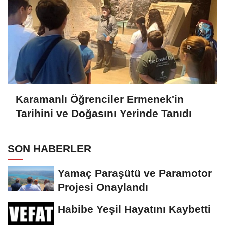
Karamanlı Öğrenciler Ermenek'in
Tarihini ve Doğasını Yerinde Tanıdı
SON HABERLER
Yamaç Paraşütü ve Paramotor
Projesi Onaylandı
Habibe Yeşil Hayatını Kaybetti