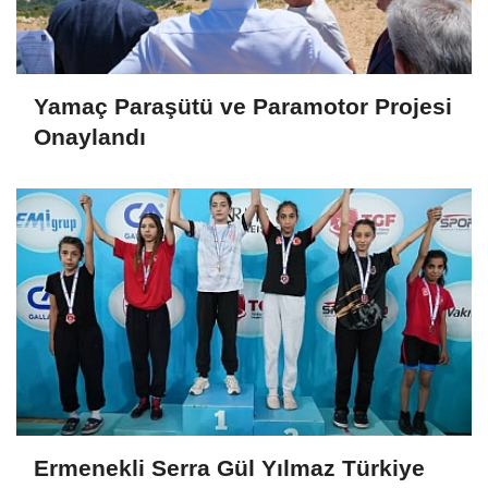
Yamaç Paraşütü ve Paramotor Projesi
Onaylandı
Ermenekli Serra Gül Yılmaz Türkiye