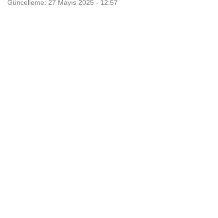
Güncelleme: 27 Mayıs 2025 - 12:57