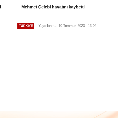
i
Mehmet Çelebi hayatını kaybetti
Yayınlanma: 10 Temmuz 2023 - 13:02
TÜRKIYE