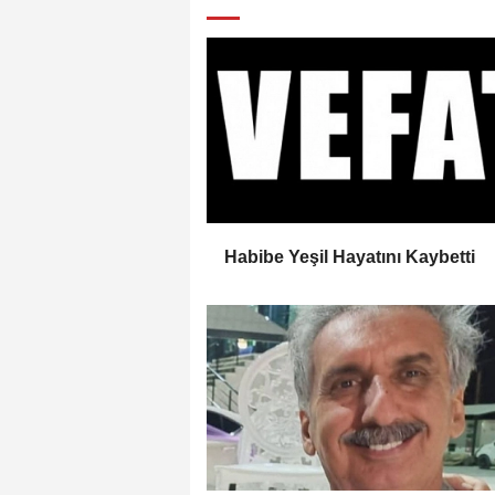
Habibe Yeşil Hayatını Kaybetti