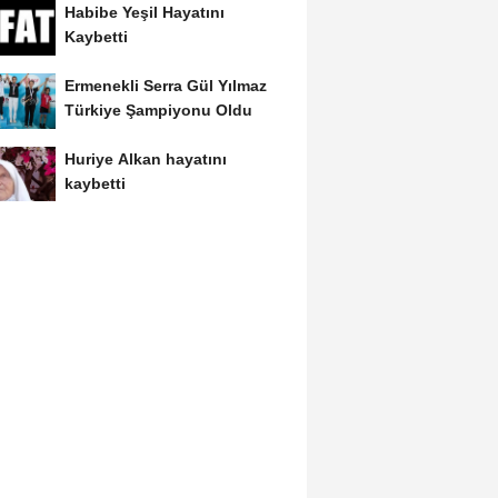
Habibe Yeşil Hayatını
Kaybetti
Ermenekli Serra Gül Yılmaz
Türkiye Şampiyonu Oldu
Huriye Alkan hayatını
kaybetti