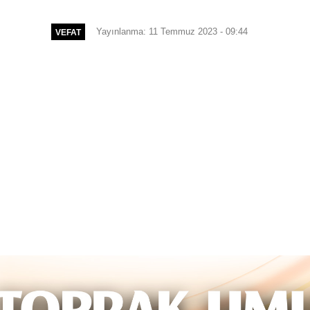
Yayınlanma: 11 Temmuz 2023 - 09:44
VEFAT