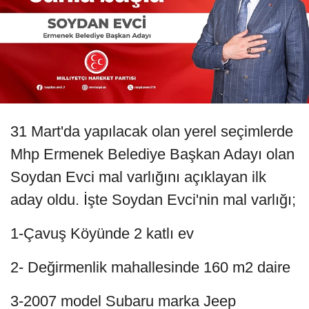
31 Mart'da yapılacak olan yerel seçimlerde
Mhp Ermenek Belediye Başkan Adayı olan
Soydan Evci mal varlığını açıklayan ilk
aday oldu. İşte Soydan Evci'nin mal varlığı;
1-Çavuş Köyünde 2 katlı ev
2- Değirmenlik mahallesinde 160 m2 daire
3-2007 model Subaru marka Jeep