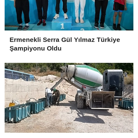
Ermenekli Serra Gül Yılmaz Türkiye
Şampiyonu Oldu