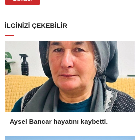
İLGINIZI ÇEKEBILIR
Aysel Bancar hayatını kaybetti.