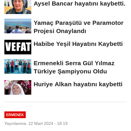
Aysel Bancar hayatını kaybetti.
Yamaç Paraşütü ve Paramotor
Projesi Onaylandı
Habibe Yeşil Hayatını Kaybetti
Ermenekli Serra Gül Yılmaz
Türkiye Şampiyonu Oldu
Huriye Alkan hayatını kaybetti
ERMENEK
Yayınlanma: 22 Mart 2024 - 18:19