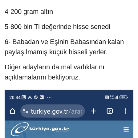
4-200 gram altın
5-800 bin Tl değerinde hisse senedi
6- Babadan ve Eşinin Babasından kalan
paylaşılmamış küçük hisseli yerler.
Diğer adayların da mal varlıklarını
açıklamalarını bekliyoruz.