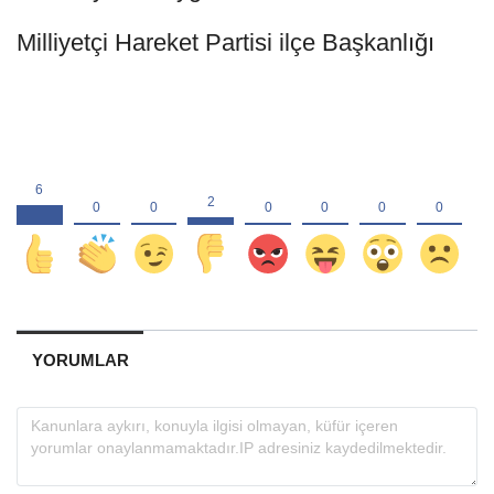
Milliyetçi Hareket Partisi ilçe Başkanlığı
YORUMLAR