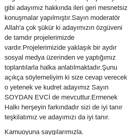
gibi adayımız hakkında ileri geri mesnetsiz
konuşmalar yapılmıştır.Sayın moderatör
Allah'a çok şükür ki adayımızın özgüveni
de tamdır projelerimizde
vardır.Projelerimizide yaklaşık bir aydır
sosyal medya üzerinden ve yaptığımız
toplantılarla halka anlatılmaktadır.Şunu
açıkça söylemeliyim ki size cevap verecek
o yetenek ve kudret adayımız Sayın
SOYDAN EVCİ de mevcuttur.Ermenek
Halkı herşeyin farkındadır sizi de iyi tanır
teşkilatımız ve adayımızı da iyi tanır.
Kamuoyuna saygılarımızla.