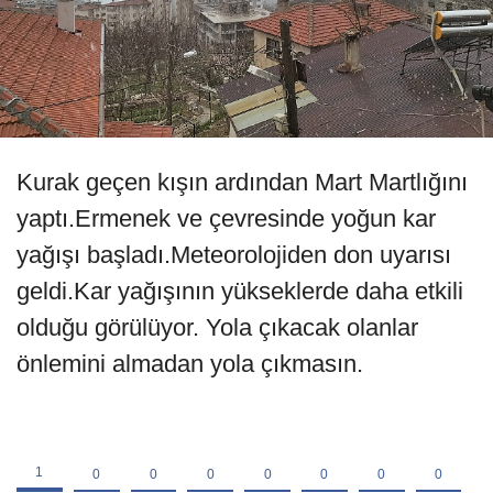
Kurak geçen kışın ardından Mart Martlığını
yaptı.Ermenek ve çevresinde yoğun kar
yağışı başladı.Meteorolojiden don uyarısı
geldi.Kar yağışının yükseklerde daha etkili
olduğu görülüyor. Yola çıkacak olanlar
önlemini almadan yola çıkmasın.