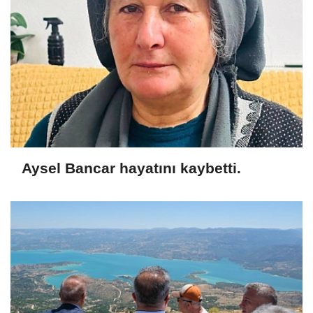
Aysel Bancar hayatını kaybetti.