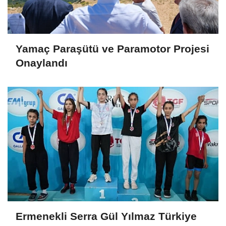
Yamaç Paraşütü ve Paramotor Projesi
Onaylandı
Ermenekli Serra Gül Yılmaz Türkiye