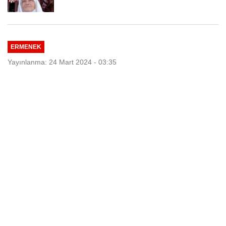
ERMENEK
Yayınlanma: 24 Mart 2024 - 03:35