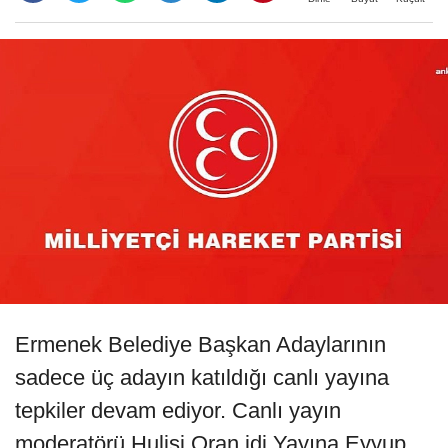
Ermenek Belediye Başkan Adaylarının
sadece üç adayın katıldığı canlı yayına
tepkiler devam ediyor. Canlı yayın
moderatörü Hulisi Oran idi.Yayına Eyyup