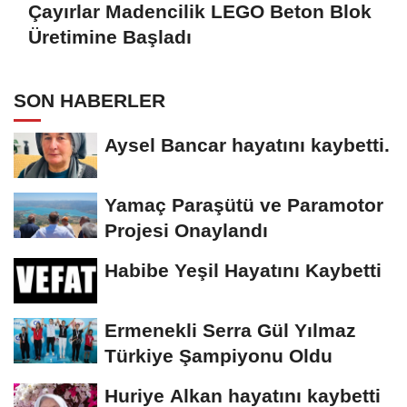
Çayırlar Madencilik LEGO Beton Blok
Üretimine Başladı
SON HABERLER
Aysel Bancar hayatını kaybetti.
Yamaç Paraşütü ve Paramotor
Projesi Onaylandı
Habibe Yeşil Hayatını Kaybetti
Ermenekli Serra Gül Yılmaz
Türkiye Şampiyonu Oldu
Huriye Alkan hayatını kaybetti