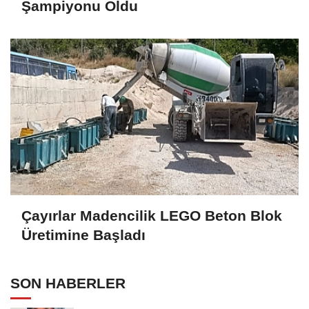
Şampiyonu Oldu
Çayırlar Madencilik LEGO Beton Blok
Üretimine Başladı
SON HABERLER