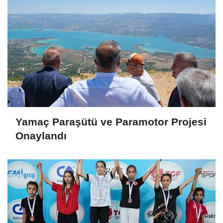
Yamaç Paraşütü ve Paramotor Projesi
Onaylandı