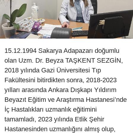
15.12.1994 Sakarya Adapazarı doğumlu
olan Uzm. Dr. Beyza TAŞKENT SEZGİN,
2018 yılında Gazi Üniversitesi Tıp
Fakültesini bitirdikten sonra, 2018-2023
yılları arasında Ankara Dışkapı Yıldırım
Beyazıt Eğitim ve Araştırma Hastanesi’nde
İç Hastalıkları uzmanlık eğitimini
tamamladı, 2023 yılında Etlik Şehir
Hastanesinden uzmanlığını almış olup,