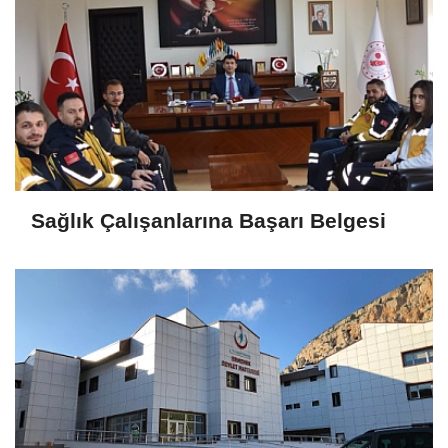
Sağlık Çalışanlarına Başarı Belgesi