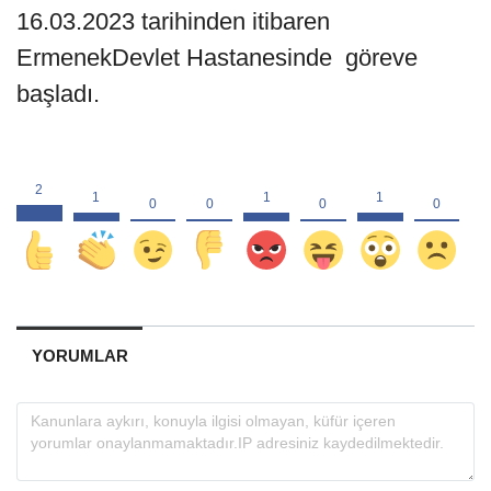
16.03.2023 tarihinden itibaren
ErmenekDevlet Hastanesinde göreve
başladı.
YORUMLAR