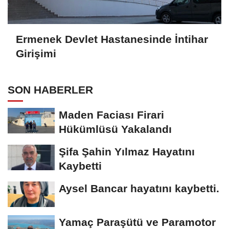
Ermenek Devlet Hastanesinde İntihar
Girişimi
SON HABERLER
Maden Faciası Firari
Hükümlüsü Yakalandı
Şifa Şahin Yılmaz Hayatını
Kaybetti
Aysel Bancar hayatını kaybetti.
Yamaç Paraşütü ve Paramotor