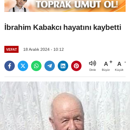
İbrahim Kabakcı hayatını kaybetti
18 Aralık 2024 - 10:12
VEFAT
A
A
Büyüt
Küçült
Dinle