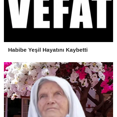
Habibe Yeşil Hayatını Kaybetti