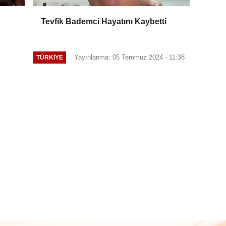
Tevfik Bademci Hayatını Kaybetti
Yayınlanma: 05 Temmuz 2024 - 11:38
TÜRKIYE