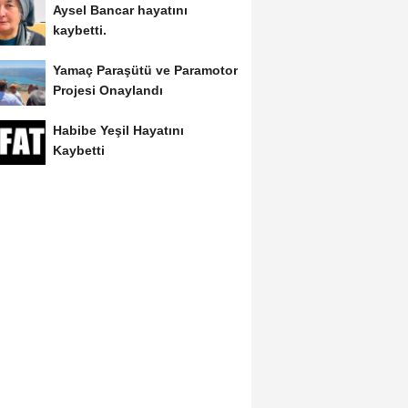
Aysel Bancar hayatını
kaybetti.
Yamaç Paraşütü ve Paramotor
Projesi Onaylandı
Habibe Yeşil Hayatını
Kaybetti