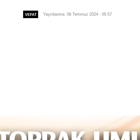
Yayınlanma: 06 Temmuz 2024 - 05:57
VEFAT