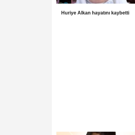
Huriye Alkan hayatını kaybetti