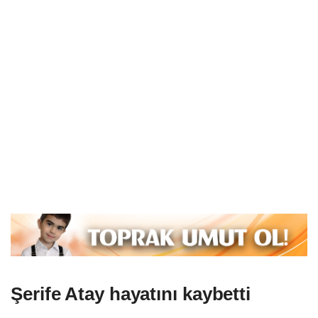
Şerife Atay hayatını kaybetti