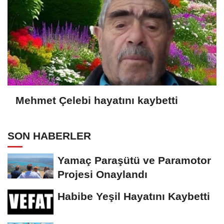
Mehmet Çelebi hayatını kaybetti
SON HABERLER
Yamaç Paraşütü ve Paramotor
Projesi Onaylandı
Habibe Yeşil Hayatını Kaybetti