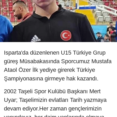
Isparta'da düzenlenen U15 Türkiye Grup
güreş Müsabakasında Sporcumuz Mustafa
Ataol Özer İlk yediye girerek Türkiye
Şampiyonasına girmeye hak kazandı.
2002 Taşeli Spor Kulübü Başkanı Mert
Uyar; Taşelimizin evlatları Tarih yazmaya
devam ediyor.Her zaman gençlerimizin