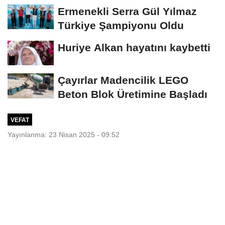
Ermenekli Serra Gül Yılmaz
Türkiye Şampiyonu Oldu
Huriye Alkan hayatını kaybetti
Çayırlar Madencilik LEGO
Beton Blok Üretimine Başladı
VEFAT
Yayınlanma: 23 Nisan 2025 - 09:52