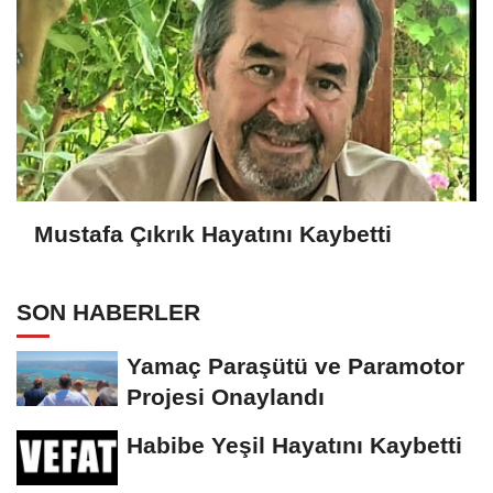
Mustafa Çıkrık Hayatını Kaybetti
SON HABERLER
Yamaç Paraşütü ve Paramotor
Projesi Onaylandı
Habibe Yeşil Hayatını Kaybetti