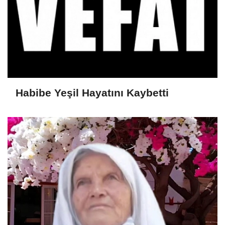
Habibe Yeşil Hayatını Kaybetti