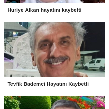
Huriye Alkan hayatını kaybetti
Tevfik Bademci Hayatını Kaybetti