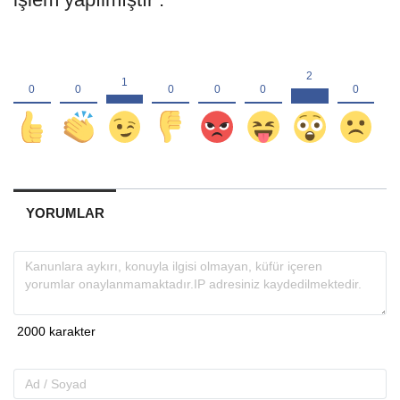
YORUMLAR