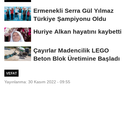
Ermenekli Serra Gül Yılmaz
Türkiye Şampiyonu Oldu
Huriye Alkan hayatını kaybetti
Çayırlar Madencilik LEGO
Beton Blok Üretimine Başladı
VEFAT
Yayınlanma: 30 Kasım 2022 - 09:55