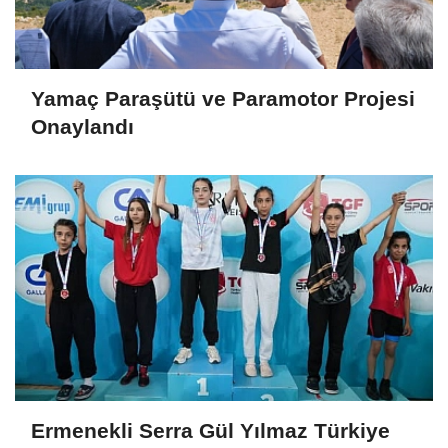
Yamaç Paraşütü ve Paramotor Projesi
Onaylandı
Ermenekli Serra Gül Yılmaz Türkiye