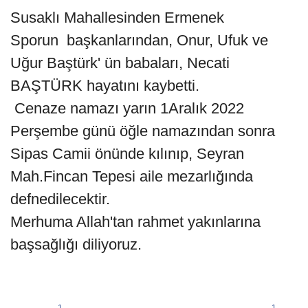
Susaklı Mahallesinden Ermenek
Sporun başkanlarından, Onur, Ufuk ve
Uğur Baştürk' ün babaları, Necati
BAŞTÜRK hayatını kaybetti.
Cenaze namazı yarın 1Aralık 2022
Perşembe günü öğle namazından sonra
Sipas Camii önünde kılınıp, Seyran
Mah.Fincan Tepesi aile mezarlığında
defnedilecektir.
Merhuma Allah'tan rahmet yakınlarına
başsağlığı diliyoruz.