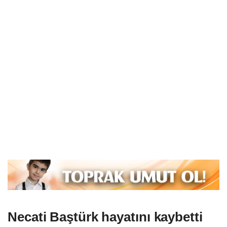
Necati Baştürk hayatını kaybetti