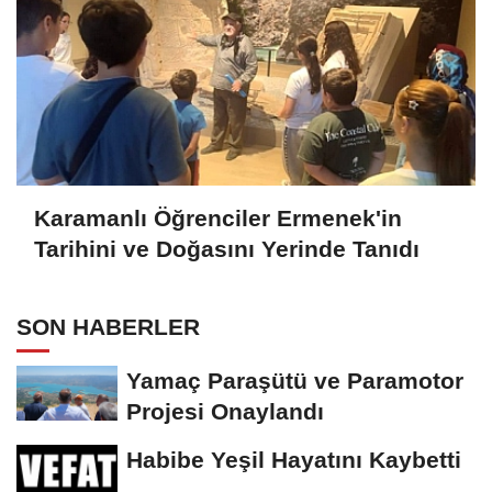
Karamanlı Öğrenciler Ermenek'in
Tarihini ve Doğasını Yerinde Tanıdı
SON HABERLER
Yamaç Paraşütü ve Paramotor
Projesi Onaylandı
Habibe Yeşil Hayatını Kaybetti