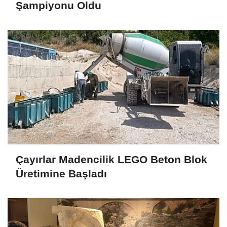
Şampiyonu Oldu
Çayırlar Madencilik LEGO Beton Blok
Üretimine Başladı