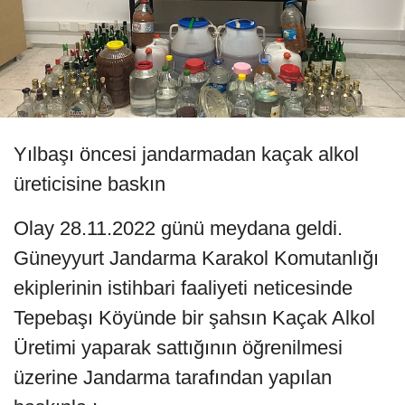
Yılbaşı öncesi jandarmadan kaçak alkol
üreticisine baskın
Olay 28.11.2022 günü meydana geldi.
Güneyyurt Jandarma Karakol Komutanlığı
ekiplerinin istihbari faaliyeti neticesinde
Tepebaşı Köyünde bir şahsın Kaçak Alkol
Üretimi yaparak sattığının öğrenilmesi
üzerine Jandarma tarafından yapılan