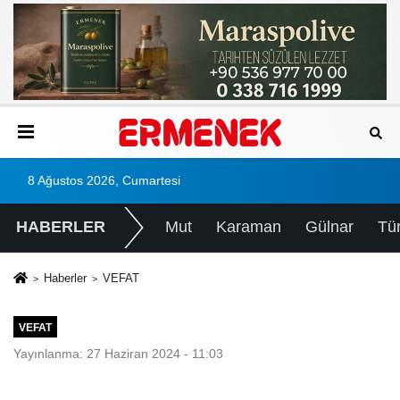
8 Ağustos 2026, Cumartesi
HABERLER
Mut
Karaman
Gülnar
Tü
Haberler
VEFAT
VEFAT
Yayınlanma: 27 Haziran 2024 - 11:03