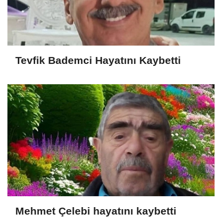
Tevfik Bademci Hayatını Kaybetti
Mehmet Çelebi hayatını kaybetti