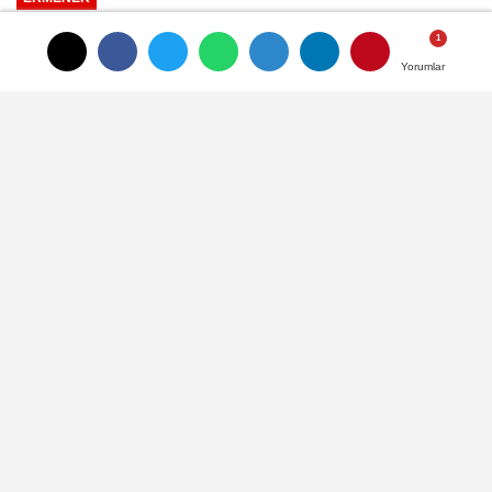
Yayınlanma: 26 Haziran 2024 - 16:24
Yorumlar
Yorumlar