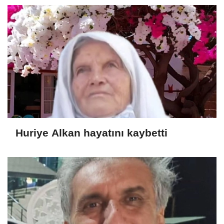
Huriye Alkan hayatını kaybetti