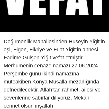
Değirmenlik Mahallesinden Hüseyin Yiğit’in
eşi, Figen, Fikriye ve Fuat Yiğit’in annesi
Fadime Gülşen Yiğit vefat etmiştir.
Merhumenin cenaze namazı 27.06.2024
Perşembe günü ikindi namazına
müteakiben Konya Musalla mezarlığında
defnedilecektir. Allah’tan rahmet, ailesi ve
sevenlerine sabırlar diliyoruz. Mekanı
cennet olsun inşallah