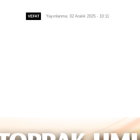
Yayınlanma: 02 Aralık 2025 - 10:11
VEFAT