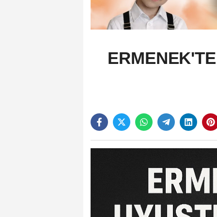
ERMENEK'TE