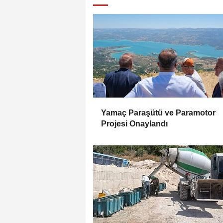
Yamaç Paraşütü ve Paramotor
Projesi Onaylandı