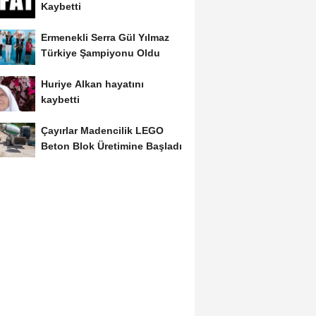
Kaybetti
Ermenekli Serra Gül Yılmaz
Türkiye Şampiyonu Oldu
Huriye Alkan hayatını
kaybetti
Çayırlar Madencilik LEGO
Beton Blok Üretimine Başladı