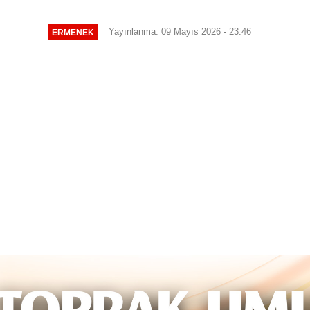
Yayınlanma: 09 Mayıs 2026 - 23:46
ERMENEK