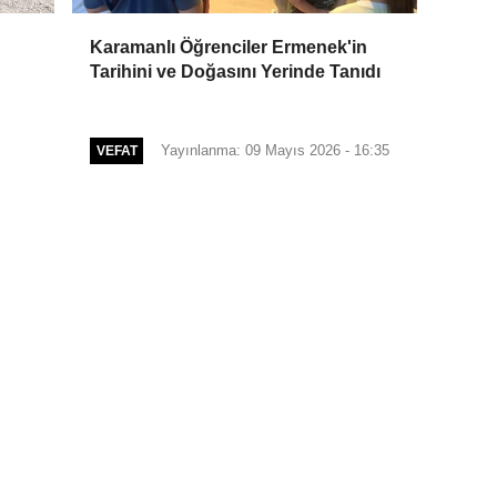
Karamanlı Öğrenciler Ermenek'in
Tarihini ve Doğasını Yerinde Tanıdı
Yayınlanma: 09 Mayıs 2026 - 16:35
VEFAT