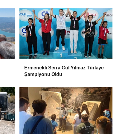
Ermenekli Serra Gül Yılmaz Türkiye
Şampiyonu Oldu