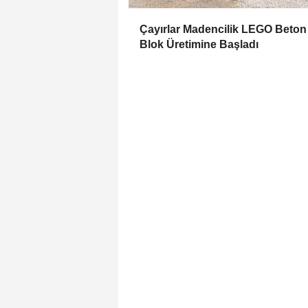
Çayırlar Madencilik LEGO Beton
Blok Üretimine Başladı