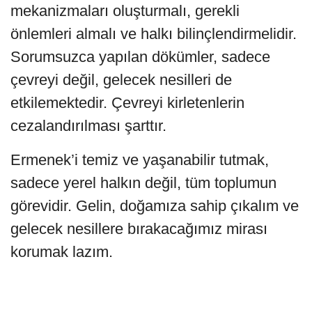
mekanizmaları oluşturmalı, gerekli
önlemleri almalı ve halkı bilinçlendirmelidir.
Sorumsuzca yapılan dökümler, sadece
çevreyi değil, gelecek nesilleri de
etkilemektedir. Çevreyi kirletenlerin
cezalandırılması şarttır.
Ermenek’i temiz ve yaşanabilir tutmak,
sadece yerel halkın değil, tüm toplumun
görevidir. Gelin, doğamıza sahip çıkalım ve
gelecek nesillere bırakacağımız mirası
korumak lazım.