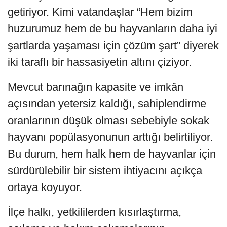
getiriyor. Kimi vatandaşlar “Hem bizim
huzurumuz hem de bu hayvanların daha iyi
şartlarda yaşaması için çözüm şart” diyerek
iki taraflı bir hassasiyetin altını çiziyor.
Mevcut barınağın kapasite ve imkân
açısından yetersiz kaldığı, sahiplendirme
oranlarının düşük olması sebebiyle sokak
hayvanı popülasyonunun arttığı belirtiliyor.
Bu durum, hem halk hem de hayvanlar için
sürdürülebilir bir sistem ihtiyacını açıkça
ortaya koyuyor.
İlçe halkı, yetkililerden kısırlaştırma,