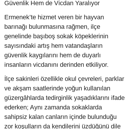
Güvenlik Hem de Vicdan Yaralıyor
Ermenek’te hizmet veren bir hayvan
barınağı bulunmasına rağmen, ilçe
genelinde başıboş sokak köpeklerinin
sayısındaki artış hem vatandaşların
güvenlik kaygılarını hem de duyarlı
insanların vicdanını derinden etkiliyor.
İlçe sakinleri özellikle okul çevreleri, parklar
ve akşam saatlerinde yoğun kullanılan
güzergâhlarda tedirginlik yaşadıklarını ifade
ederken; Aynı zamanda sokaklarda
sahipsiz kalan canların içinde bulunduğu
zor koşulların da kendilerini üzdüğünü dile