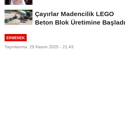
Çayırlar Madencilik LEGO
Beton Blok Üretimine Başladı
ERMENEK
Yayınlanma: 29 Kasım 2025 - 21:43