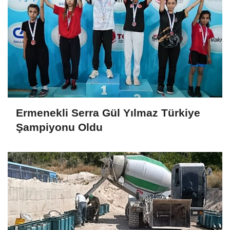
Ermenekli Serra Gül Yılmaz Türkiye
Şampiyonu Oldu