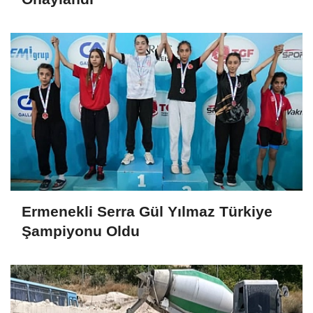
Ermenekli Serra Gül Yılmaz Türkiye
Şampiyonu Oldu