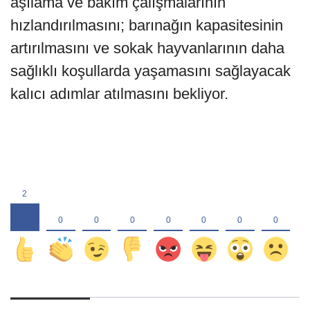
aşılama ve bakım çalışmalarının
hızlandırılmasını; barınağın kapasitesinin
artırılmasını ve sokak hayvanlarının daha
sağlıklı koşullarda yaşamasını sağlayacak
kalıcı adımlar atılmasını bekliyor.