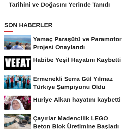
Tarihini ve Doğasını Yerinde Tanıdı
SON HABERLER
Yamaç Paraşütü ve Paramotor
Projesi Onaylandı
Habibe Yeşil Hayatını Kaybetti
Ermenekli Serra Gül Yılmaz
Türkiye Şampiyonu Oldu
Huriye Alkan hayatını kaybetti
Çayırlar Madencilik LEGO
Beton Blok Üretimine Başladı