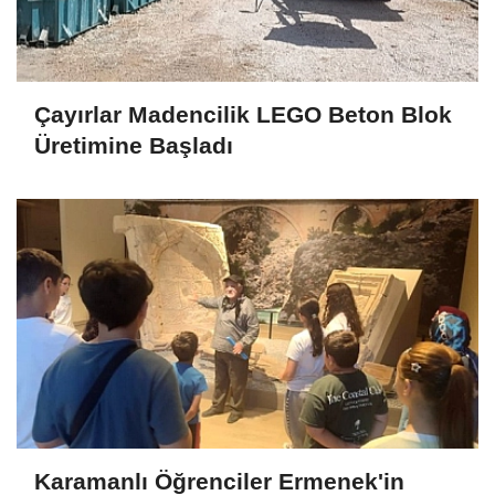
Çayırlar Madencilik LEGO Beton Blok
Üretimine Başladı
Karamanlı Öğrenciler Ermenek'in