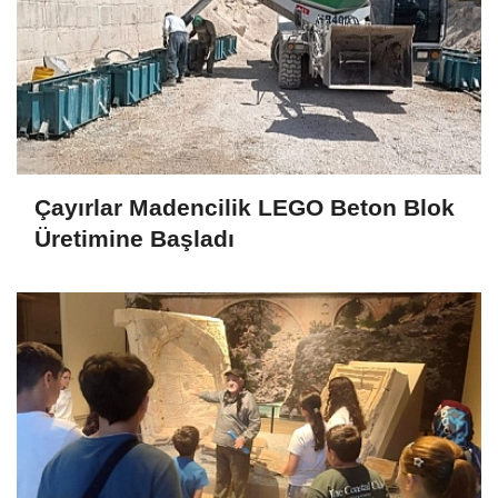
Çayırlar Madencilik LEGO Beton Blok
Üretimine Başladı