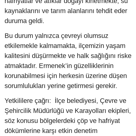
hafriyatlar ve atıklar doğayı kirletmekte, su
kaynaklarını ve tarım alanlarını tehdit eder
duruma geldi.
Bu durum yalnızca çevreyi olumsuz
etkilemekle kalmamakta, ilçemizin yaşam
kalitesini düşürmekte ve halk sağlığını riske
atmaktadır. Ermenek’in güzelliklerinin
korunabilmesi için herkesin üzerine düşen
sorumlulukları yerine getirmesi gerekir.
Yetkililere çağrı: İlçe belediyesi, Çevre ve
Şehircilik Müdürlüğü ve Karayolları ekipleri,
söz konusu bölgelerdeki çöp ve hafriyat
dökümlerine karşı etkin denetim