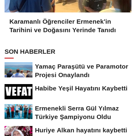
Karamanlı Öğrenciler Ermenek'in
Tarihini ve Doğasını Yerinde Tanıdı
SON HABERLER
Yamaç Paraşütü ve Paramotor
Projesi Onaylandı
Habibe Yeşil Hayatını Kaybetti
Ermenekli Serra Gül Yılmaz
Türkiye Şampiyonu Oldu
Huriye Alkan hayatını kaybetti