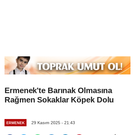
Ermenek'te Barınak Olmasına
Rağmen Sokaklar Köpek Dolu
29 Kasım 2025 - 21:43
ERMENEK