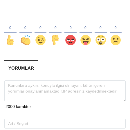
YORUMLAR