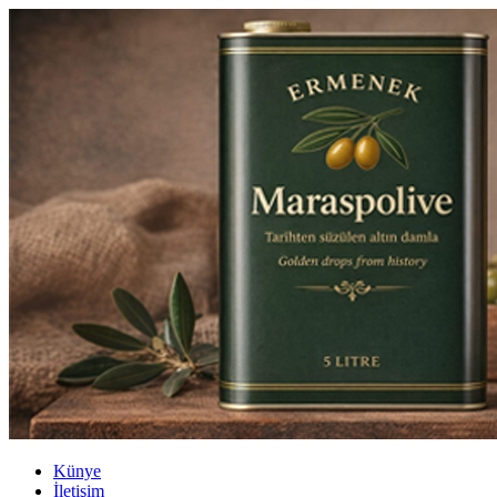
Künye
İletişim