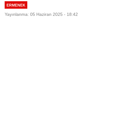
ERMENEK
Yayınlanma: 05 Haziran 2025 - 18:42