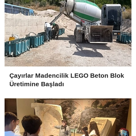
Çayırlar Madencilik LEGO Beton Blok
Üretimine Başladı