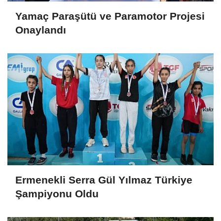
Yamaç Paraşütü ve Paramotor Projesi
Onaylandı
Ermenekli Serra Gül Yılmaz Türkiye
Şampiyonu Oldu