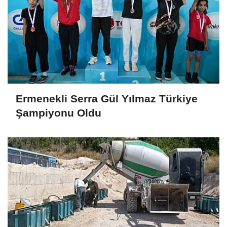
Ermenekli Serra Gül Yılmaz Türkiye
Şampiyonu Oldu