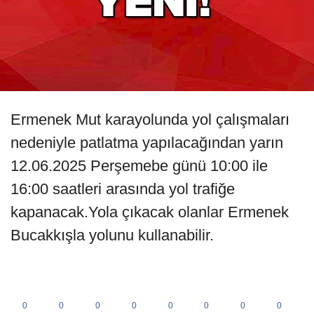
Ermenek Mut karayolunda yol çalışmaları
nedeniyle patlatma yapılacağından yarın
12.06.2025 Perşemebe günü 10:00 ile
16:00 saatleri arasında yol trafiğe
kapanacak.Yola çıkacak olanlar Ermenek
Bucakkışla yolunu kullanabilir.