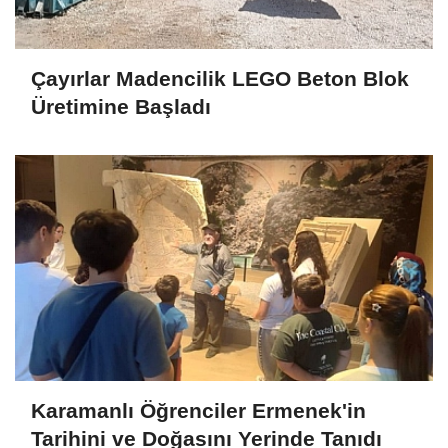
Çayırlar Madencilik LEGO Beton Blok
Üretimine Başladı
Karamanlı Öğrenciler Ermenek'in
Tarihini ve Doğasını Yerinde Tanıdı