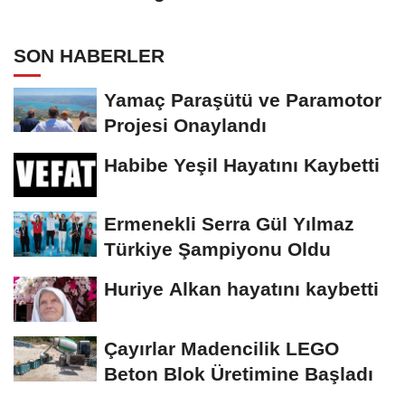
SON HABERLER
Yamaç Paraşütü ve Paramotor
Projesi Onaylandı
Habibe Yeşil Hayatını Kaybetti
Ermenekli Serra Gül Yılmaz
Türkiye Şampiyonu Oldu
Huriye Alkan hayatını kaybetti
Çayırlar Madencilik LEGO
Beton Blok Üretimine Başladı