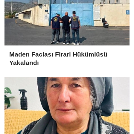
Maden Faciası Firari Hükümlüsü
Yakalandı