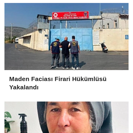
Maden Faciası Firari Hükümlüsü
Yakalandı