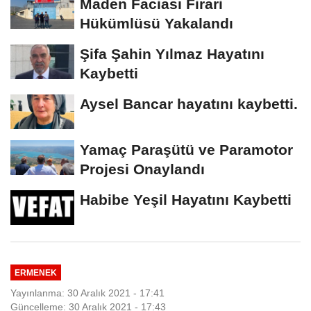
Maden Faciası Firari
Hükümlüsü Yakalandı
Şifa Şahin Yılmaz Hayatını
Kaybetti
Aysel Bancar hayatını kaybetti.
Yamaç Paraşütü ve Paramotor
Projesi Onaylandı
Habibe Yeşil Hayatını Kaybetti
ERMENEK
Yayınlanma: 30 Aralık 2021 - 17:41
Güncelleme: 30 Aralık 2021 - 17:43