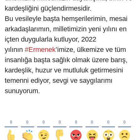
kardeşliğini güçlendirmesidir.
Bu vesileyle başta hemşerilerimin, mesai
arkadaşlarımın, milletimizin yeni yılını en
içten duygularla kutluyor, 2022
yılının
#Ermenek
’imize, ülkemize ve tüm
insanlığa başta sağlık olmak üzere barış,
kardeşlik, huzur ve mutluluk getirmesini
temenni ediyor, sevgi ve saygılarımı
sunuyorum.