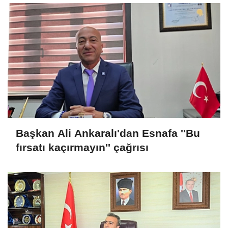
Başkan Ali Ankaralı'dan Esnafa ''Bu
fırsatı kaçırmayın'' çağrısı