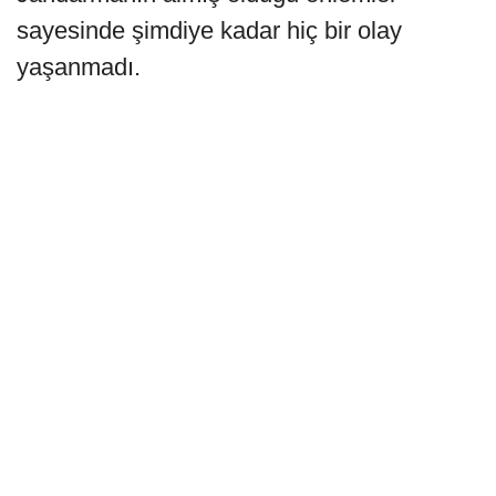
sayesinde şimdiye kadar hiç bir olay
yaşanmadı.