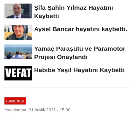
Şifa Şahin Yılmaz Hayatını
Kaybetti
Aysel Bancar hayatını kaybetti.
Yamaç Paraşütü ve Paramotor
Projesi Onaylandı
Habibe Yeşil Hayatını Kaybetti
ERMENEK
Yayınlanma: 31 Aralık 2021 - 15:00