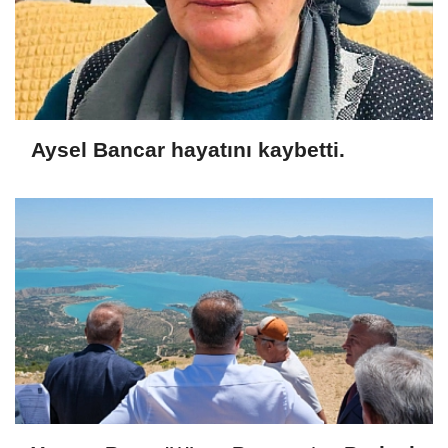
Aysel Bancar hayatını kaybetti.