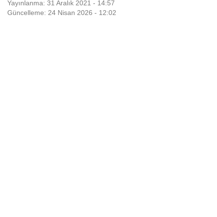
Yayınlanma: 31 Aralık 2021 - 14:57
Güncelleme: 24 Nisan 2026 - 12:02