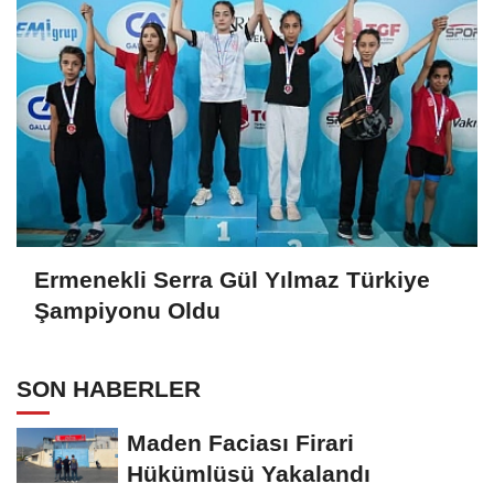
Ermenekli Serra Gül Yılmaz Türkiye
Şampiyonu Oldu
SON HABERLER
Maden Faciası Firari
Hükümlüsü Yakalandı