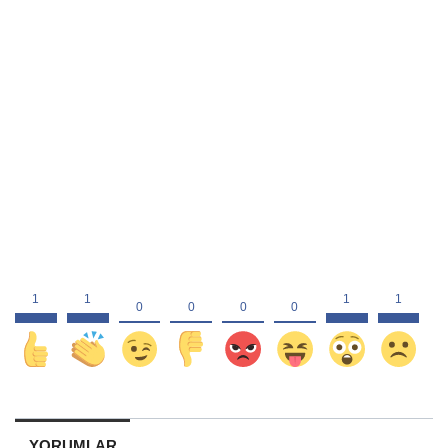
YORUMLAR