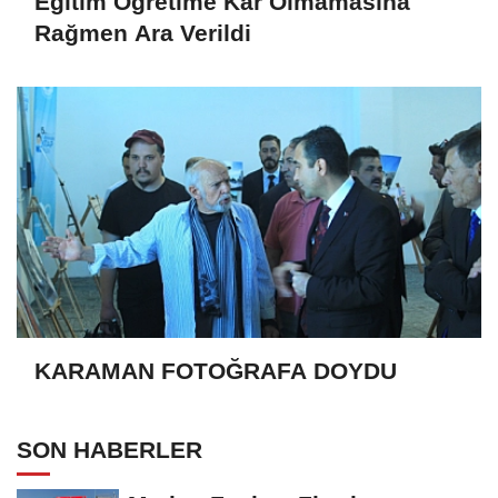
Eğitim Öğretime Kar Olmamasına
Rağmen Ara Verildi
KARAMAN FOTOĞRAFA DOYDU
SON HABERLER