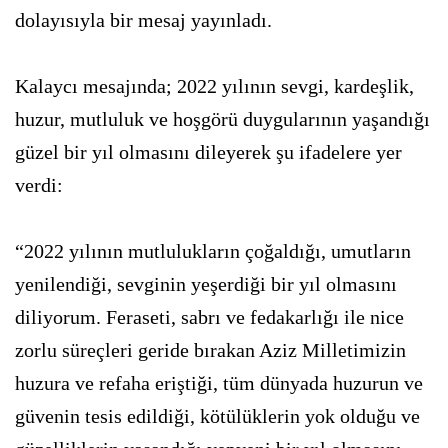
dolayısıyla bir mesaj yayınladı.
Kalaycı mesajında; 2022 yılının sevgi, kardeşlik,
huzur, mutluluk ve hoşgörü duygularının yaşandığı
güzel bir yıl olmasını dileyerek şu ifadelere yer
verdi:
“2022 yılının mutlulukların çoğaldığı, umutların
yenilendiği, sevginin yeşerdiği bir yıl olmasını
diliyorum. Feraseti, sabrı ve fedakarlığı ile nice
zorlu süreçleri geride bırakan Aziz Milletimizin
huzura ve refaha eriştiği, tüm dünyada huzurun ve
güvenin tesis edildiği, kötülüklerin yok olduğu ve