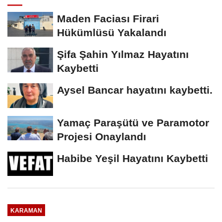
Maden Faciası Firari
Hükümlüsü Yakalandı
Şifa Şahin Yılmaz Hayatını
Kaybetti
Aysel Bancar hayatını kaybetti.
Yamaç Paraşütü ve Paramotor
Projesi Onaylandı
Habibe Yeşil Hayatını Kaybetti
KARAMAN