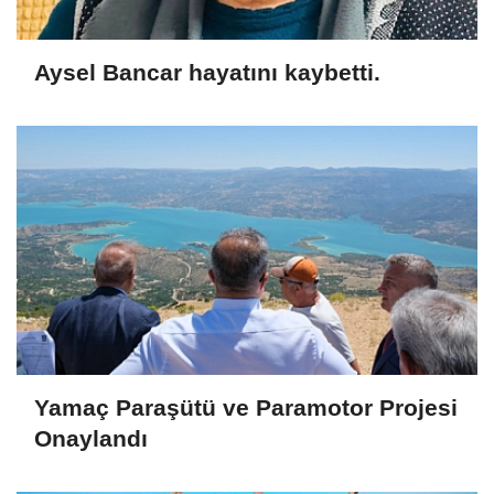
Aysel Bancar hayatını kaybetti.
Yamaç Paraşütü ve Paramotor Projesi
Onaylandı