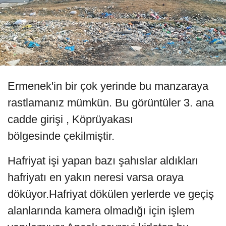
Ermenek'in bir çok yerinde bu manzaraya
rastlamanız mümkün. Bu görüntüler 3. ana
cadde girişi , Köprüyakası
bölgesinde çekilmiştir.
Hafriyat işi yapan bazı şahıslar aldıkları
hafriyatı en yakın neresi varsa oraya
döküyor.Hafriyat dökülen yerlerde ve geçiş
alanlarında kamera olmadığı için işlem