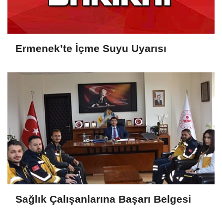
Ermenek’te İçme Suyu Uyarısı
Sağlık Çalışanlarına Başarı Belgesi