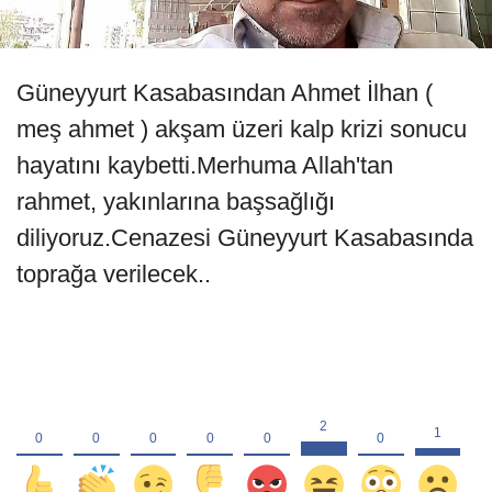
Güneyyurt Kasabasından Ahmet İlhan (
meş ahmet ) akşam üzeri kalp krizi sonucu
hayatını kaybetti.Merhuma Allah'tan
rahmet, yakınlarına başsağlığı
diliyoruz.Cenazesi Güneyyurt Kasabasında
toprağa verilecek..