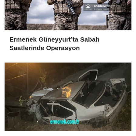
Ermenek Güneyyurt’ta Sabah
Saatlerinde Operasyon