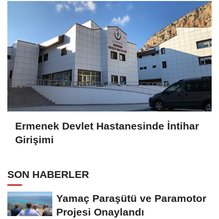
Ermenek Devlet Hastanesinde İntihar
Girişimi
SON HABERLER
Yamaç Paraşütü ve Paramotor
Projesi Onaylandı