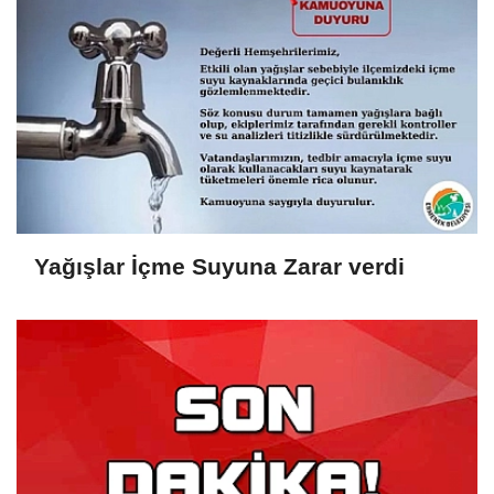
Yağışlar İçme Suyuna Zarar verdi