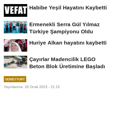
Habibe Yeşil Hayatını Kaybetti
Ermenekli Serra Gül Yılmaz
Türkiye Şampiyonu Oldu
Huriye Alkan hayatını kaybetti
Çayırlar Madencilik LEGO
Beton Blok Üretimine Başladı
GÜNEYYURT
Yayınlanma: 26 Ocak 2023 - 21:15