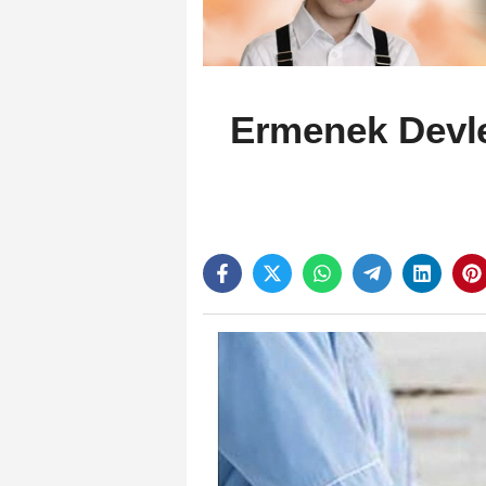
Ermenek Devle