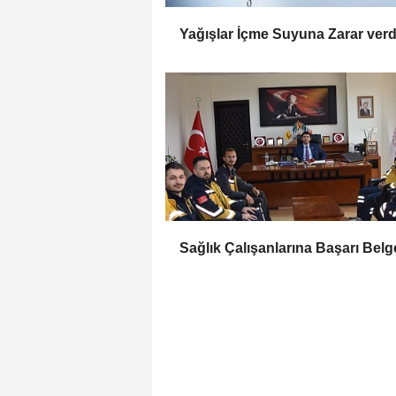
Yağışlar İçme Suyuna Zarar verd
Sağlık Çalışanlarına Başarı Belg