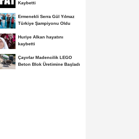
Kaybetti
Ermenekli Serra Gül Yılmaz
Türkiye Şampiyonu Oldu
Huriye Alkan hayatını
kaybetti
Çayırlar Madencilik LEGO
Beton Blok Üretimine Başladı