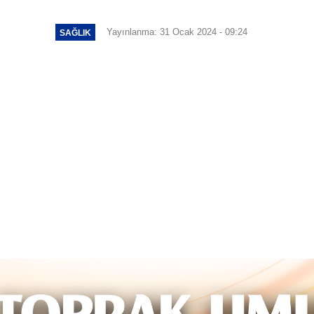
Yayınlanma: 31 Ocak 2024 - 09:24
SAĞLIK