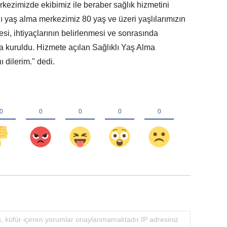
ezimizde ekibimiz ile beraber sağlık hizmetini
 yaş alma merkezimiz 80 yaş ve üzeri yaşlılarımızın
si, ihtiyaçlarının belirlenmesi ve sonrasında
 kuruldu. Hizmete açılan Sağlıklı Yaş Alma
 dilerim." dedi.