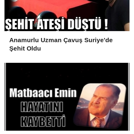
Anamurlu Uzman Çavuş Suriye'de
Şehit Oldu