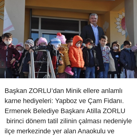
Başkan ZORLU’dan Minik ellere anlamlı
karne hediyeleri: Yapboz ve Çam Fidanı.
Ermenek Belediye Başkanı Atilla ZORLU
birinci dönem tatil zilinin çalması nedeniyle
ilçe merkezinde yer alan Anaokulu ve