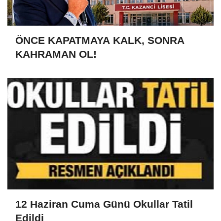
ÖNCE KAPATMAYA KALK, SONRA
KAHRAMAN OL!
12 Haziran Cuma Günü Okullar Tatil
Edildi