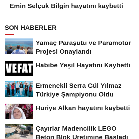
Emin Selçuk Bilgin hayatını kaybetti
SON HABERLER
Yamaç Paraşütü ve Paramotor
Projesi Onaylandı
Habibe Yeşil Hayatını Kaybetti
Ermenekli Serra Gül Yılmaz
Türkiye Şampiyonu Oldu
Huriye Alkan hayatını kaybetti
Çayırlar Madencilik LEGO
Beton Blok Üretimine Başladı