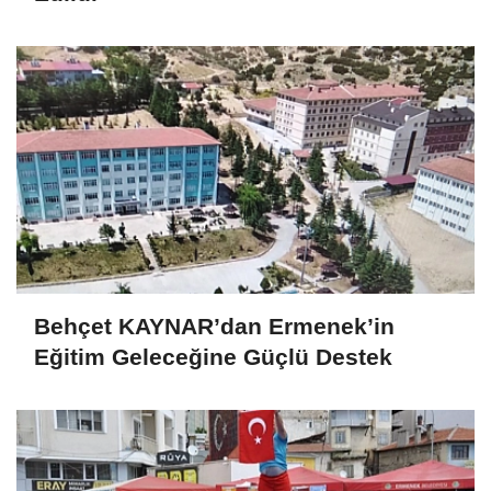
Behçet KAYNAR’dan Ermenek’in
Eğitim Geleceğine Güçlü Destek