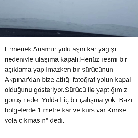
Ermenek Anamur yolu aşırı kar yağışı
nedeniyle ulaşıma kapalı.Henüz resmi bir
açıklama yapılmazken bir sürücünün
Akpınar'dan bize attığı fotoğraf yolun kapalı
olduğunu gösteriyor.Sürücü ile yaptığımız
görüşmede; Yolda hiç bir çalışma yok. Bazı
bölgelerde 1 metre kar ve kürs var.Kimse
yola çıkmasın" dedi.