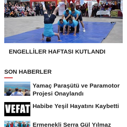
ENGELLİLER HAFTASI KUTLANDI
SON HABERLER
Yamaç Paraşütü ve Paramotor
Projesi Onaylandı
Habibe Yeşil Hayatını Kaybetti
Ermenekli Serra Gül Yılmaz