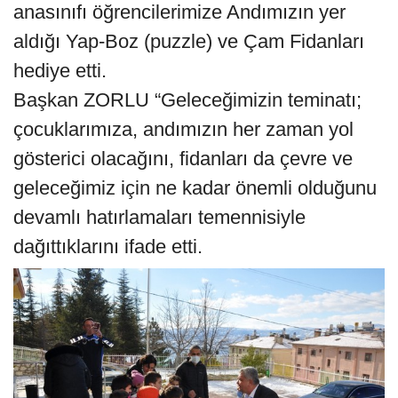
anasınıfı öğrencilerimize Andımızın yer
aldığı Yap-Boz (puzzle) ve Çam Fidanları
hediye etti.
Başkan ZORLU “Geleceğimizin teminatı;
çocuklarımıza, andımızın her zaman yol
gösterici olacağını, fidanları da çevre ve
geleceğimiz için ne kadar önemli olduğunu
devamlı hatırlamaları temennisiyle
dağıttıklarını ifade etti.