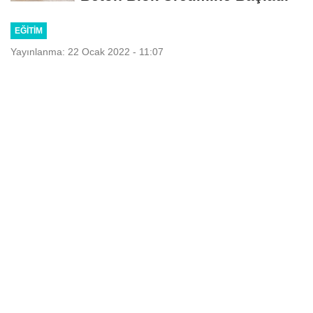
EĞITIM
Yayınlanma: 22 Ocak 2022 - 11:07