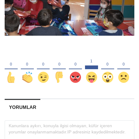
YORUMLAR