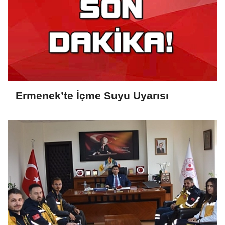
Ermenek’te İçme Suyu Uyarısı