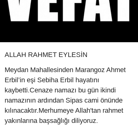
ALLAH RAHMET EYLESİN
Meydan Mahallesinden Marangoz Ahmet
Erbil’in eşi Sebiha Erbil hayatını
kaybetti.Cenaze namazı bu gün ikindi
namazının ardından Sipas cami önünde
kılınacaktır.Merhumeye Allah'tan rahmet
yakınlarına başsağlığı diliyoruz.