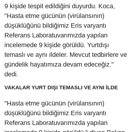
9 kişide tespit edildiğini duyurdu. Koca,
"Hasta etme gücünün (virülansının)
düşüklüğünü bildiğimiz Eris varyantı
Referans Laboratuvarımızda yapılan
incelemede 9 kişide görüldü. Yurtdışı
temaslı ve aynı ildeler. Mevcut tedbirlere ve
gündelik hayatımıza devam edeceğiz."
dedi.
VAKALAR YURT DIŞI TEMASLI VE AYNI İLDE
"Hasta etme gücünün (virülansının)
düşüklüğünü bildiğimiz Eris varyantı
Referans Laboratuvarımızda yapılan