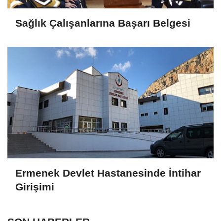
Sağlık Çalışanlarına Başarı Belgesi
Ermenek Devlet Hastanesinde İntihar
Girişimi