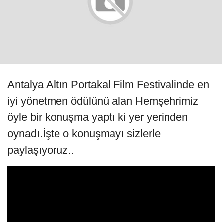
Antalya Altın Portakal Film Festivalinde en
iyi yönetmen ödülünü alan Hemşehrimiz
öyle bir konuşma yaptı ki yer yerinden
oynadı.İşte o konuşmayı sizlerle
paylaşıyoruz..