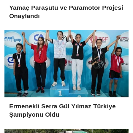
Yamaç Paraşütü ve Paramotor Projesi
Onaylandı
Ermenekli Serra Gül Yılmaz Türkiye
Şampiyonu Oldu