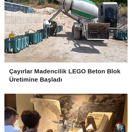
Çayırlar Madencilik LEGO Beton Blok
Üretimine Başladı