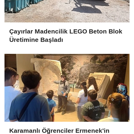
Çayırlar Madencilik LEGO Beton Blok
Üretimine Başladı
Karamanlı Öğrenciler Ermenek'in