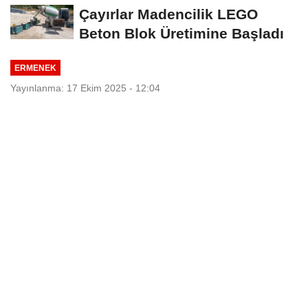
Çayırlar Madencilik LEGO
Beton Blok Üretimine Başladı
ERMENEK
Yayınlanma: 17 Ekim 2025 - 12:04