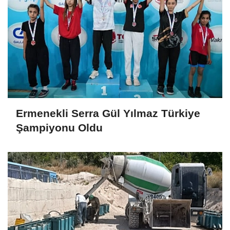
Ermenekli Serra Gül Yılmaz Türkiye
Şampiyonu Oldu