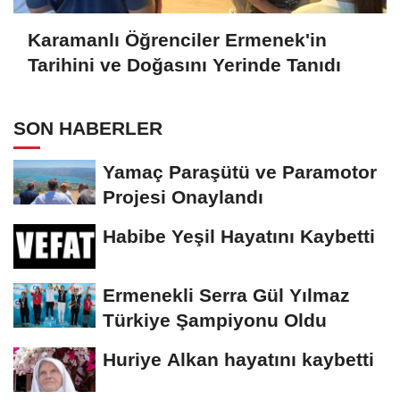
Karamanlı Öğrenciler Ermenek'in
Tarihini ve Doğasını Yerinde Tanıdı
SON HABERLER
Yamaç Paraşütü ve Paramotor
Projesi Onaylandı
Habibe Yeşil Hayatını Kaybetti
Ermenekli Serra Gül Yılmaz
Türkiye Şampiyonu Oldu
Huriye Alkan hayatını kaybetti