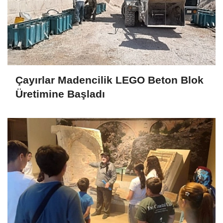
Çayırlar Madencilik LEGO Beton Blok
Üretimine Başladı