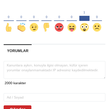
YORUMLAR