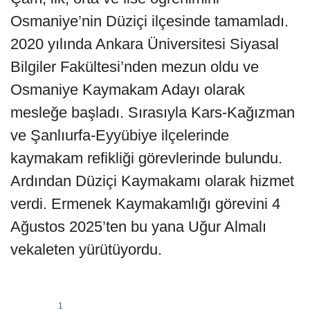
Osmaniye’nin Düziçi ilçesinde tamamladı.
2020 yılında Ankara Üniversitesi Siyasal
Bilgiler Fakültesi’nden mezun oldu ve
Osmaniye Kaymakam Adayı olarak
mesleğe başladı. Sırasıyla Kars-Kağızman
ve Şanlıurfa-Eyyübiye ilçelerinde
kaymakam refikliği görevlerinde bulundu.
Ardından Düziçi Kaymakamı olarak hizmet
verdi. Ermenek Kaymakamlığı görevini 4
Ağustos 2025’ten bu yana Uğur Almalı
vekaleten yürütüyordu.