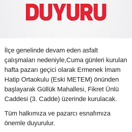
İlçe genelinde devam eden asfalt
çalışmaları nedeniyle,Cuma günleri kurulan
hafta pazarı geçici olarak Ermenek İmam
Hatip Ortaokulu (Eski METEM) önünden
başlayarak Güllük Mahallesi, Fikret Ünlü
Caddesi (3. Cadde) üzerinde kurulacak.
Tüm halkımıza ve pazarcı esnafımıza
önemle duyurulur.