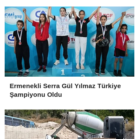
Ermenekli Serra Gül Yılmaz Türkiye
Şampiyonu Oldu