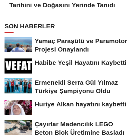
Tarihini ve Doğasını Yerinde Tanıdı
SON HABERLER
Yamaç Paraşütü ve Paramotor
Projesi Onaylandı
Habibe Yeşil Hayatını Kaybetti
Ermenekli Serra Gül Yılmaz
Türkiye Şampiyonu Oldu
Huriye Alkan hayatını kaybetti
Çayırlar Madencilik LEGO
Beton Blok Üretimine Başladı