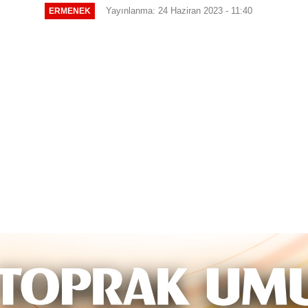
Yayınlanma: 24 Haziran 2023 - 11:40
ERMENEK