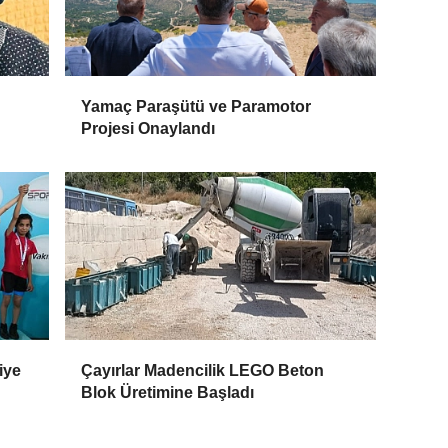
Yamaç Paraşütü ve Paramotor
Projesi Onaylandı
iye
Çayırlar Madencilik LEGO Beton
Blok Üretimine Başladı