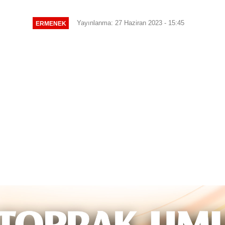
Yayınlanma: 27 Haziran 2023 - 15:45
ERMENEK