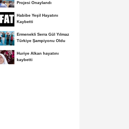
Projesi Onaylandı
Habibe Yeşil Hayatını
Kaybetti
Ermenekli Serra Gül Yılmaz
Türkiye Şampiyonu Oldu
Huriye Alkan hayatını
kaybetti