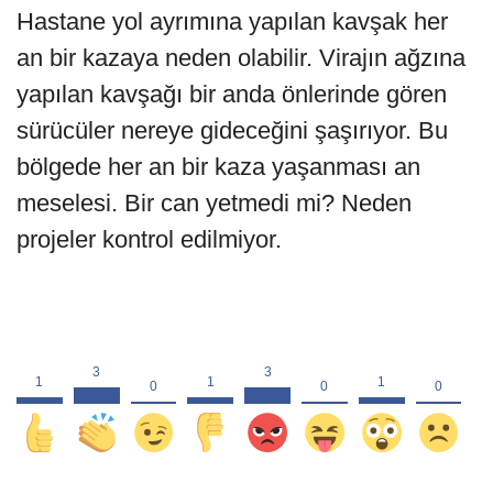
Hastane yol ayrımına yapılan kavşak her
an bir kazaya neden olabilir. Virajın ağzına
yapılan kavşağı bir anda önlerinde gören
sürücüler nereye gideceğini şaşırıyor. Bu
bölgede her an bir kaza yaşanması an
meselesi. Bir can yetmedi mi? Neden
projeler kontrol edilmiyor.