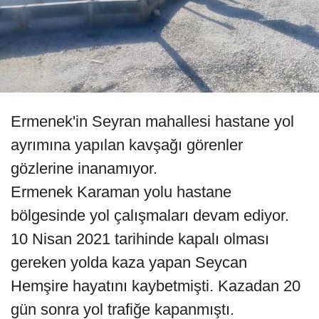
Ermenek'in Seyran mahallesi hastane yol
ayrımına yapılan kavşağı görenler
gözlerine inanamıyor.
Ermenek Karaman yolu hastane
bölgesinde yol çalışmaları devam ediyor.
10 Nisan 2021 tarihinde kapalı olması
gereken yolda kaza yapan Seycan
Hemşire hayatını kaybetmişti. Kazadan 20
gün sonra yol trafiğe kapanmıştı.