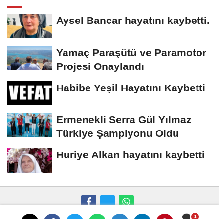
Aysel Bancar hayatını kaybetti.
Yamaç Paraşütü ve Paramotor
Projesi Onaylandı
Habibe Yeşil Hayatını Kaybetti
Ermenekli Serra Gül Yılmaz
Türkiye Şampiyonu Oldu
Huriye Alkan hayatını kaybetti