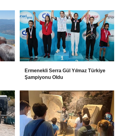
Ermenekli Serra Gül Yılmaz Türkiye
Şampiyonu Oldu