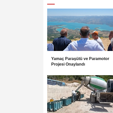
Yamaç Paraşütü ve Paramotor
Projesi Onaylandı