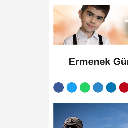
Ermenek Gün