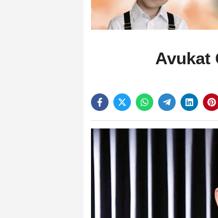
Avukat 