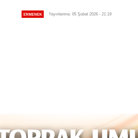
Yayınlanma: 05 Şubat 2026 - 21:19
ERMENEK