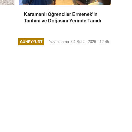
Karamanlı Öğrenciler Ermenek'in
Tarihini ve Doğasını Yerinde Tanıdı
Yayınlanma: 04 Şubat 2026 - 12:45
GÜNEYYURT