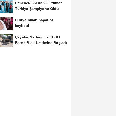
Ermenekli Serra Gül Yılmaz
Türkiye Şampiyonu Oldu
Huriye Alkan hayatını
kaybetti
Çayırlar Madencilik LEGO
Beton Blok Üretimine Başladı