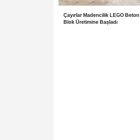
Çayırlar Madencilik LEGO Beton
Blok Üretimine Başladı