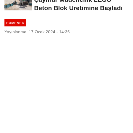
Beton Blok Üretimine Başladı
ERMENEK
Yayınlanma: 17 Ocak 2024 - 14:36