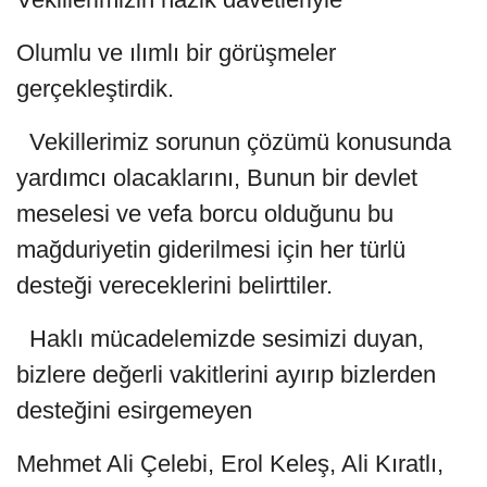
Olumlu ve ılımlı bir görüşmeler
gerçekleştirdik.
Vekillerimiz sorunun çözümü konusunda
yardımcı olacaklarını, Bunun bir devlet
meselesi ve vefa borcu olduğunu bu
mağduriyetin giderilmesi için her türlü
desteği vereceklerini belirttiler.
Haklı mücadelemizde sesimizi duyan,
bizlere değerli vakitlerini ayırıp bizlerden
desteğini esirgemeyen
Mehmet Ali Çelebi, Erol Keleş, Ali Kıratlı,