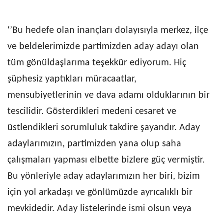
‘’Bu hedefe olan inançları dolayısıyla merkez, ilçe
ve beldelerimizde partimizden aday adayı olan
tüm gönüldaşlarıma teşekkür ediyorum. Hiç
şüphesiz yaptıkları müracaatlar,
mensubiyetlerinin ve dava adamı olduklarının bir
tescilidir. Gösterdikleri medeni cesaret ve
üstlendikleri sorumluluk takdire şayandır. Aday
adaylarımızın, partimizden yana olup saha
çalışmaları yapması elbette bizlere güç vermiştir.
Bu yönleriyle aday adaylarımızın her biri, bizim
için yol arkadaşı ve gönlümüzde ayrıcalıklı bir
mevkidedir. Aday listelerinde ismi olsun veya