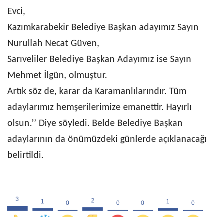
Evci,
Kazımkarabekir Belediye Başkan adayımız Sayın
Nurullah Necat Güven,
Sarıveliler Belediye Başkan Adayımız ise Sayın
Mehmet İlgün, olmuştur.
Artık söz de, karar da Karamanlılarındır. Tüm
adaylarımız hemşerilerimize emanettir. Hayırlı
olsun.’’ Diye söyledi. Belde Belediye Başkan
adaylarının da önümüzdeki günlerde açıklanacağı
belirtildi.