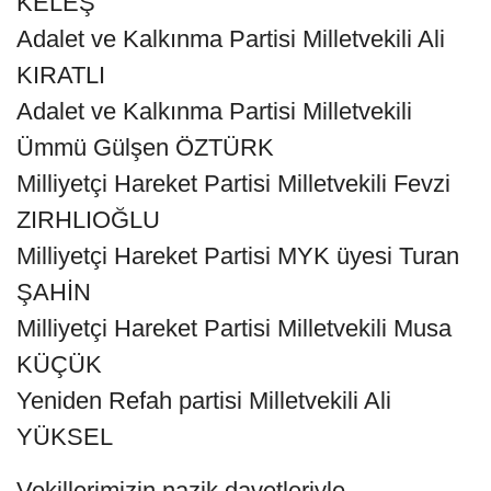
KELEŞ
Adalet ve Kalkınma Partisi Milletvekili Ali
KIRATLI
Adalet ve Kalkınma Partisi Milletvekili
Ümmü Gülşen ÖZTÜRK
Milliyetçi Hareket Partisi Milletvekili Fevzi
ZIRHLIOĞLU
Milliyetçi Hareket Partisi MYK üyesi Turan
ŞAHİN
Milliyetçi Hareket Partisi Milletvekili Musa
KÜÇÜK
Yeniden Refah partisi Milletvekili Ali
YÜKSEL
Vekillerimizin nazik davetleriyle