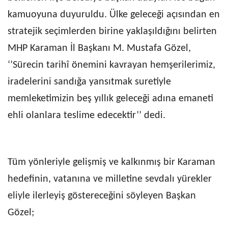
kamuoyuna duyuruldu. Ülke geleceği açısından en
stratejik seçimlerden birine yaklaşıldığını belirten
MHP Karaman İl Başkanı M. Mustafa Gözel,
‘’Sürecin tarihî önemini kavrayan hemşerilerimiz,
iradelerini sandığa yansıtmak suretiyle
memleketimizin beş yıllık geleceği adına emaneti
ehli olanlara teslime edecektir’’ dedi.
Tüm yönleriyle gelişmiş ve kalkınmış bir Karaman
hedefinin, vatanına ve milletine sevdalı yürekler
eliyle ilerleyiş göstereceğini söyleyen Başkan
Gözel;