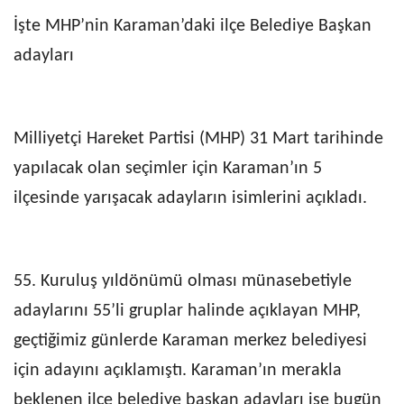
İşte MHP’nin Karaman’daki ilçe Belediye Başkan
adayları
Milliyetçi Hareket Partisi (MHP) 31 Mart tarihinde
yapılacak olan seçimler için Karaman’ın 5
ilçesinde yarışacak adayların isimlerini açıkladı.
55. Kuruluş yıldönümü olması münasebetiyle
adaylarını 55’li gruplar halinde açıklayan MHP,
geçtiğimiz günlerde Karaman merkez belediyesi
için adayını açıklamıştı. Karaman’ın merakla
beklenen ilçe belediye başkan adayları ise bugün