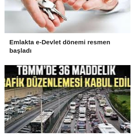
Emlakta e-Devlet dönemi resmen
başladı