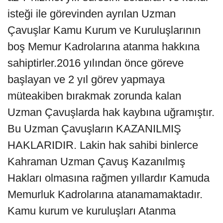
isteği ile görevinden ayrılan Uzman
Çavuşlar Kamu Kurum ve Kuruluşlarının
boş Memur Kadrolarına atanma hakkına
sahiptirler.2016 yılından önce göreve
başlayan ve 2 yıl görev yapmaya
müteakiben bırakmak zorunda kalan
Uzman Çavuşlarda hak kaybına uğramıştır.
Bu Uzman Çavuşların KAZANILMIŞ
HAKLARIDIR. Lakin hak sahibi binlerce
Kahraman Uzman Çavuş Kazanılmış
Hakları olmasına rağmen yıllardır Kamuda
Memurluk Kadrolarına atanamamaktadır.
Kamu kurum ve kuruluşları Atanma