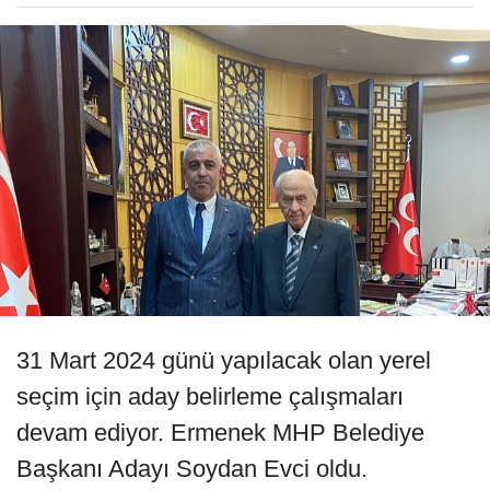
31 Mart 2024 günü yapılacak olan yerel
seçim için aday belirleme çalışmaları
devam ediyor. Ermenek MHP Belediye
Başkanı Adayı Soydan Evci oldu.