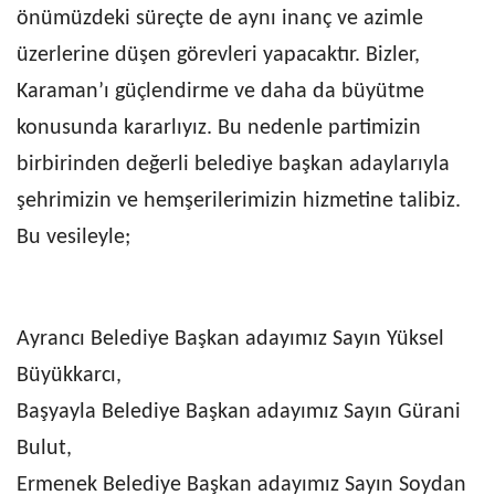
önümüzdeki süreçte de aynı inanç ve azimle
üzerlerine düşen görevleri yapacaktır. Bizler,
Karaman’ı güçlendirme ve daha da büyütme
konusunda kararlıyız. Bu nedenle partimizin
birbirinden değerli belediye başkan adaylarıyla
şehrimizin ve hemşerilerimizin hizmetine talibiz.
Bu vesileyle;
Ayrancı Belediye Başkan adayımız Sayın Yüksel
Büyükkarcı,
Başyayla Belediye Başkan adayımız Sayın Gürani
Bulut,
Ermenek Belediye Başkan adayımız Sayın Soydan