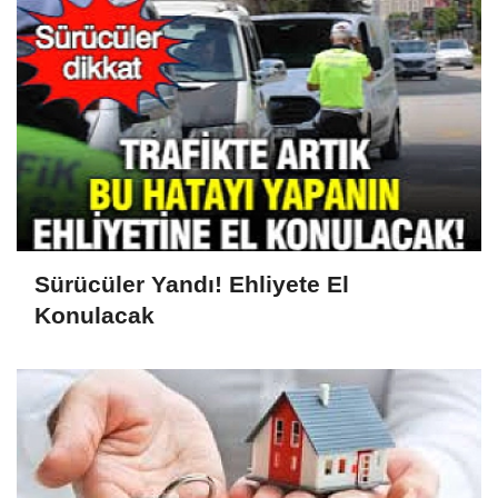
Sürücüler Yandı! Ehliyete El
Konulacak