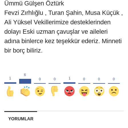
Ümmü Gülşen Öztürk
Fevzi Zırhlığlu , Turan Şahin, Musa Küçük ,
Ali Yüksel Vekillerimize desteklerinden
dolayı Eski uzman çavuşlar ve aileleri
adına binlerce kez teşekkür ederiz. Minneti
bir borç biliriz.
YORUMLAR