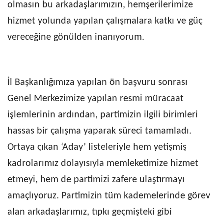
olmasın bu arkadaşlarımızın, hemşerilerimize
hizmet yolunda yapılan çalışmalara katkı ve güç
vereceğine gönülden inanıyorum.
İl Başkanlığımıza yapılan ön başvuru sonrası
Genel Merkezimize yapılan resmi müracaat
işlemlerinin ardından, partimizin ilgili birimleri
hassas bir çalışma yaparak süreci tamamladı.
Ortaya çıkan ‘Aday’ listeleriyle hem yetişmiş
kadrolarımız dolayısıyla memleketimize hizmet
etmeyi, hem de partimizi zafere ulaştırmayı
amaçlıyoruz. Partimizin tüm kademelerinde görev
alan arkadaşlarımız, tıpkı geçmişteki gibi