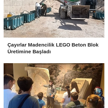
Çayırlar Madencilik LEGO Beton Blok
Üretimine Başladı