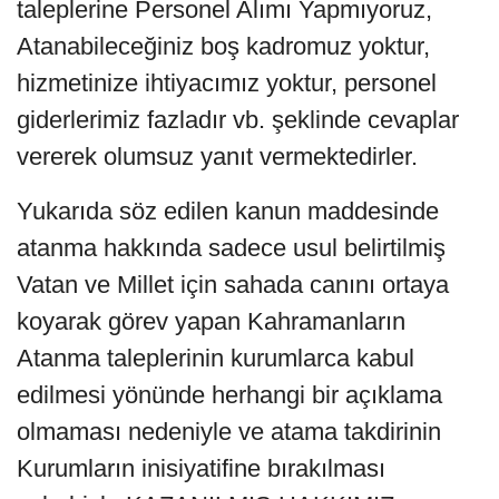
taleplerine Personel Alımı Yapmıyoruz,
Atanabileceğiniz boş kadromuz yoktur,
hizmetinize ihtiyacımız yoktur, personel
giderlerimiz fazladır vb. şeklinde cevaplar
vererek olumsuz yanıt vermektedirler.
Yukarıda söz edilen kanun maddesinde
atanma hakkında sadece usul belirtilmiş
Vatan ve Millet için sahada canını ortaya
koyarak görev yapan Kahramanların
Atanma taleplerinin kurumlarca kabul
edilmesi yönünde herhangi bir açıklama
olmaması nedeniyle ve atama takdirinin
Kurumların inisiyatifine bırakılması