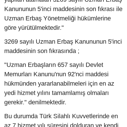
Kanununun 5'inci maddesinin son fıkrası ile
Uzman Erbaş Yönetmeliği hükümlerine
göre yürütülmektedir."
3269 sayılı Uzman Erbaş Kanununun 5'inci
maddesinin son fıkrasında ;
"Uzman Erbaşların 657 sayılı Devlet
Memurları Kanunu'nun 92'nci maddesi
hükmünden yararlanabilmeleri için en az
yedi hizmet yılını tamamlamış olmaları
gerekir." denilmektedir.
Bu durumda Türk Silahlı Kuvvetlerinde en
az 7 hizmet yılı süresini dolduran ve kendi