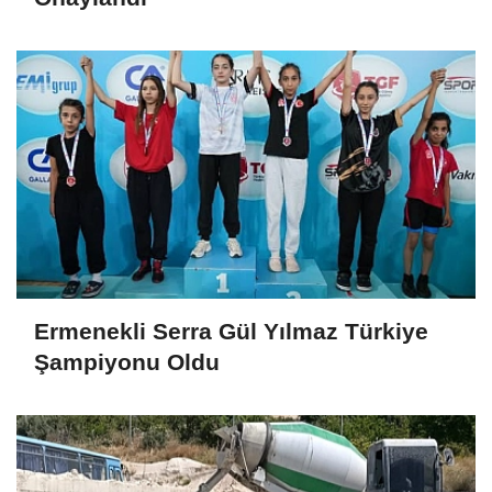
Ermenekli Serra Gül Yılmaz Türkiye
Şampiyonu Oldu