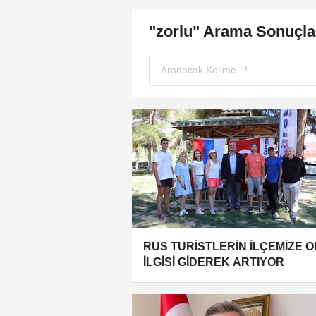
"zorlu" Arama Sonuçla
RUS TURİSTLERİN İLÇEMİZE 
İLGİSİ GİDEREK ARTIYOR