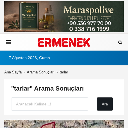
7 Ağustos 2026, Cuma
Ana Sayfa
Arama Sonuçları
tarlar
"tarlar" Arama Sonuçları