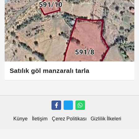
Satılık göl manzaralı tarla
Künye
İletişim
Çerez Politikası
Gizlilik İlkeleri